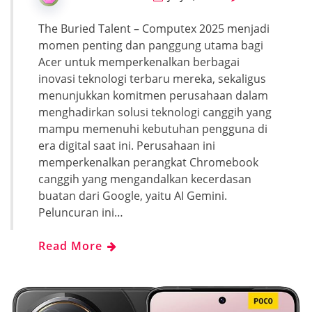
The Buried Talent – Computex 2025 menjadi
momen penting dan panggung utama bagi
Acer untuk memperkenalkan berbagai
inovasi teknologi terbaru mereka, sekaligus
menunjukkan komitmen perusahaan dalam
menghadirkan solusi teknologi canggih yang
mampu memenuhi kebutuhan pengguna di
era digital saat ini. Perusahaan ini
memperkenalkan perangkat Chromebook
canggih yang mengandalkan kecerdasan
buatan dari Google, yaitu AI Gemini.
Peluncuran ini…
Read More