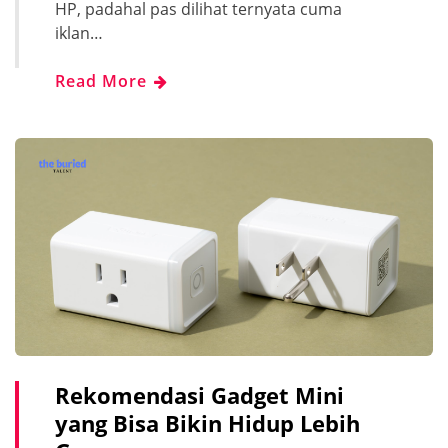
HP, padahal pas dilihat ternyata cuma
iklan…
Read More
Rekomendasi Gadget Mini
yang Bisa Bikin Hidup Lebih