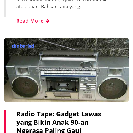
atau ujian. Bahkan, ada yang…
Read More
Radio Tape: Gadget Lawas
yang Bikin Anak 90-an
Ngerasa Paling Gaul