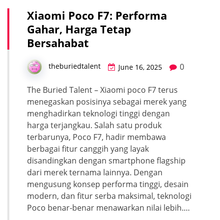
Xiaomi Poco F7: Performa
Gahar, Harga Tetap
Bersahabat
0
theburiedtalent
June 16, 2025
The Buried Talent – Xiaomi poco F7 terus
menegaskan posisinya sebagai merek yang
menghadirkan teknologi tinggi dengan
harga terjangkau. Salah satu produk
terbarunya, Poco F7, hadir membawa
berbagai fitur canggih yang layak
disandingkan dengan smartphone flagship
dari merek ternama lainnya. Dengan
mengusung konsep performa tinggi, desain
modern, dan fitur serba maksimal, teknologi
Poco benar-benar menawarkan nilai lebih.…