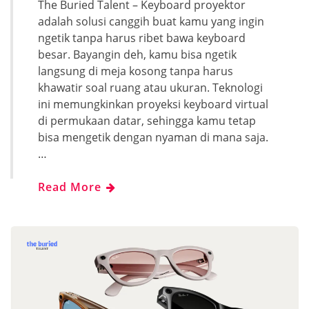
The Buried Talent – Keyboard proyektor
adalah solusi canggih buat kamu yang ingin
ngetik tanpa harus ribet bawa keyboard
besar. Bayangin deh, kamu bisa ngetik
langsung di meja kosong tanpa harus
khawatir soal ruang atau ukuran. Teknologi
ini memungkinkan proyeksi keyboard virtual
di permukaan datar, sehingga kamu tetap
bisa mengetik dengan nyaman di mana saja.
…
Read More