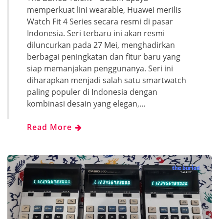
memperkuat lini wearable, Huawei merilis
Watch Fit 4 Series secara resmi di pasar
Indonesia. Seri terbaru ini akan resmi
diluncurkan pada 27 Mei, menghadirkan
berbagai peningkatan dan fitur baru yang
siap memanjakan penggunanya. Seri ini
diharapkan menjadi salah satu smartwatch
paling populer di Indonesia dengan
kombinasi desain yang elegan,…
Read More