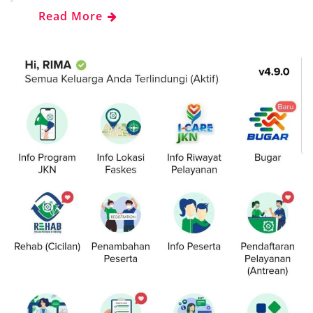
Read More