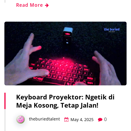
Read More
Keyboard Proyektor: Ngetik di
Meja Kosong, Tetap Jalan!
0
theburiedtalent
May 4, 2025