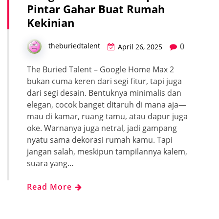
Pintar Gahar Buat Rumah
Kekinian
0
theburiedtalent
April 26, 2025
The Buried Talent – Google Home Max 2
bukan cuma keren dari segi fitur, tapi juga
dari segi desain. Bentuknya minimalis dan
elegan, cocok banget ditaruh di mana aja—
mau di kamar, ruang tamu, atau dapur juga
oke. Warnanya juga netral, jadi gampang
nyatu sama dekorasi rumah kamu. Tapi
jangan salah, meskipun tampilannya kalem,
suara yang…
Read More