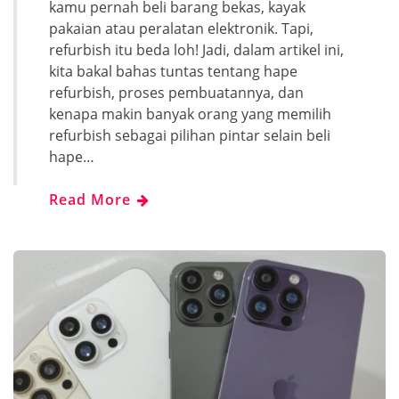
kamu pernah beli barang bekas, kayak
pakaian atau peralatan elektronik. Tapi,
refurbish itu beda loh! Jadi, dalam artikel ini,
kita bakal bahas tuntas tentang hape
refurbish, proses pembuatannya, dan
kenapa makin banyak orang yang memilih
refurbish sebagai pilihan pintar selain beli
hape…
Read More