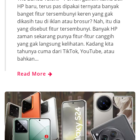
HP baru, terus pas dipakai ternyata banyak
banget fitur tersembunyi keren yang gak
dikasih tau di iklan atau brosur? Nah, itu dia
yang disebut fitur tersembunyi. Banyak HP
zaman sekarang punya fitur-fitur canggih
yang gak langsung kelihatan. Kadang kita
tahunya cuma dari TikTok, YouTube, atau
bahkan…
Read More