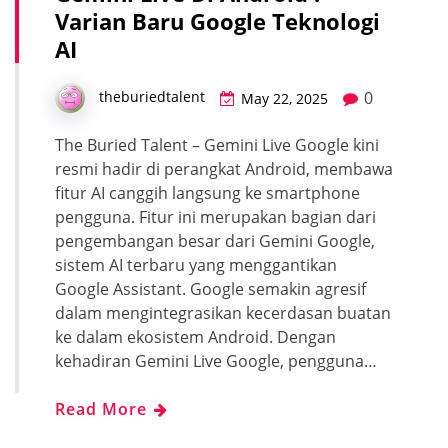
Varian Baru Google Teknologi
AI
0
theburiedtalent
May 22, 2025
The Buried Talent – Gemini Live Google kini
resmi hadir di perangkat Android, membawa
fitur AI canggih langsung ke smartphone
pengguna. Fitur ini merupakan bagian dari
pengembangan besar dari Gemini Google,
sistem AI terbaru yang menggantikan
Google Assistant. Google semakin agresif
dalam mengintegrasikan kecerdasan buatan
ke dalam ekosistem Android. Dengan
kehadiran Gemini Live Google, pengguna…
Read More