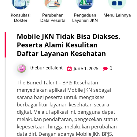
Mobile JKN Tidak Bisa Diakses,
Peserta Alami Kesulitan
Daftar Layanan Kesehatan
0
theburiedtalent
June 1, 2025
The Buried Talent – BPJS Kesehatan
menyediakan aplikasi Mobile JKN sebagai
sarana bagi peserta untuk mengakses
berbagai fitur layanan kesehatan secara
digital. Melalui aplikasi ini, pengguna dapat
melakukan pendaftaran, pengecekan status
kepesertaan, hingga melakukan perubahan
data diri. Dengan adanya Mobile JKN BPJS,