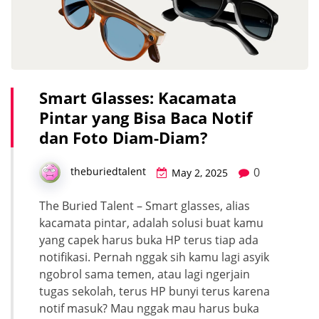
Smart Glasses: Kacamata
Pintar yang Bisa Baca Notif
dan Foto Diam-Diam?
0
theburiedtalent
May 2, 2025
The Buried Talent – Smart glasses, alias
kacamata pintar, adalah solusi buat kamu
yang capek harus buka HP terus tiap ada
notifikasi. Pernah nggak sih kamu lagi asyik
ngobrol sama temen, atau lagi ngerjain
tugas sekolah, terus HP bunyi terus karena
notif masuk? Mau nggak mau harus buka