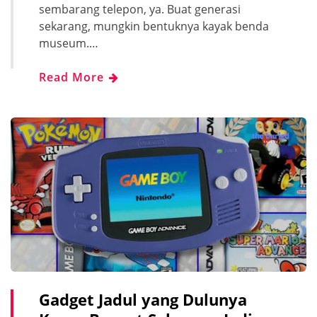
sembarang telepon, ya. Buat generasi
sekarang, mungkin bentuknya kayak benda
museum.…
Read More
Gadget Jadul yang Dulunya