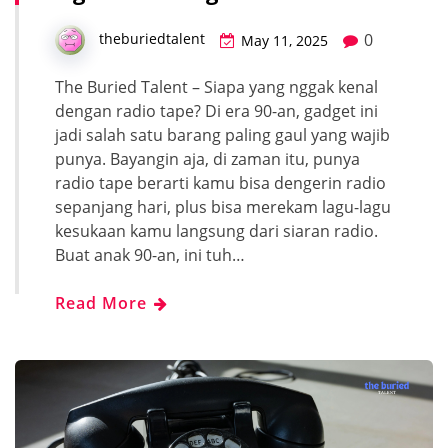
0
theburiedtalent
May 11, 2025
The Buried Talent – Siapa yang nggak kenal
dengan radio tape? Di era 90-an, gadget ini
jadi salah satu barang paling gaul yang wajib
punya. Bayangin aja, di zaman itu, punya
radio tape berarti kamu bisa dengerin radio
sepanjang hari, plus bisa merekam lagu-lagu
kesukaan kamu langsung dari siaran radio.
Buat anak 90-an, ini tuh…
Read More