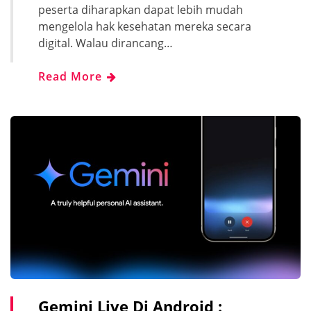
peserta diharapkan dapat lebih mudah
mengelola hak kesehatan mereka secara
digital. Walau dirancang…
Read More
Gemini Live Di Android :