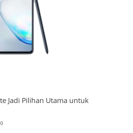
 Jadi Pilihan Utama untuk
0