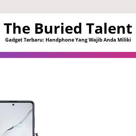
The Buried Talent
Gadget Terbaru: Handphone Yang Wajib Anda Miliki