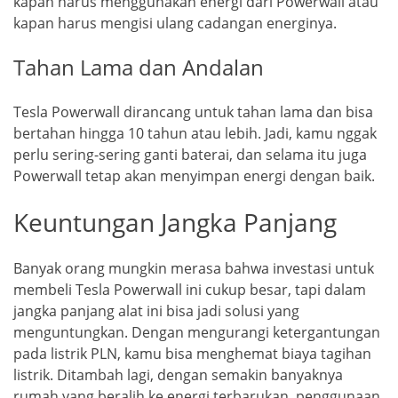
kapan harus menggunakan energi dari Powerwall atau
kapan harus mengisi ulang cadangan energinya.
Tahan Lama dan Andalan
Tesla Powerwall dirancang untuk tahan lama dan bisa
bertahan hingga 10 tahun atau lebih. Jadi, kamu nggak
perlu sering-sering ganti baterai, dan selama itu juga
Powerwall tetap akan menyimpan energi dengan baik.
Keuntungan Jangka Panjang
Banyak orang mungkin merasa bahwa investasi untuk
membeli Tesla Powerwall ini cukup besar, tapi dalam
jangka panjang alat ini bisa jadi solusi yang
menguntungkan. Dengan mengurangi ketergantungan
pada listrik PLN, kamu bisa menghemat biaya tagihan
listrik. Ditambah lagi, dengan semakin banyaknya
rumah yang beralih ke energi terbarukan, penggunaan