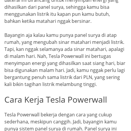
Baterai ini dirancang untuk menyimpan energi yang
dihasilkan dari panel surya, sehingga kamu bisa
menggunakan listrik itu kapan pun kamu butuh,
bahkan ketika matahari nggak bersinar.
Bayangin aja kalau kamu punya panel surya di atap
rumah, yang mengubah sinar matahari menjadi listrik.
Tapi, kan nggak selamanya ada sinar matahari, apalagi
di malam hari. Nah, Tesla Powerwall ini bertugas
menyimpan energi yang dihasilkan saat siang hari, biar
bisa digunakan malam hari. Jadi, kamu nggak perlu lagi
bergantung penuh sama listrik dari PLN, yang sering
kali bikin tagihan listrik melambung tinggi.
Cara Kerja Tesla Powerwall
Tesla Powerwall bekerja dengan cara yang cukup
sederhana, meskipun canggih. Jadi, bayangin kamu
punya sistem panel surya di rumah. Panel surya ini