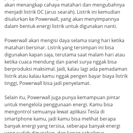
akan menangkap cahaya matahari dan mengubahnya
menjadi listrik DC (arus searah). Listrik ini kemudian
disalurkan ke Powerwall, yang akan menyimpannya
dalam bentuk energi listrik untuk digunakan nanti.
Powerwall akan mengisi daya selama siang hari ketika
matahari bersinar. Listrik yang tersimpan ini bisa
digunakan kapan saja, terutama saat malam hari atau
ketika cuaca mendung dan panel surya nggak bisa
berproduksi maksimal. Jadi, kalau lagi ada pemadaman
listrik atau kalau kamu nggak pengen bayar biaya listrik
tinggi, Powerwall bisa jadi penyelamat.
Selain itu, Powerwall juga punya kemampuan pintar
untuk mengelola penggunaan energi. Kamu bisa
mengontrol semuanya lewat aplikasi Tesla di
smartphone kamu, jadi kamu bisa melihat berapa
banyak energi yang tersisa, seberapa banyak energi