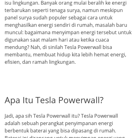
isu lingkungan. Banyak orang mulai beralih ke energi
terbarukan seperti tenaga surya, namun meskipun
panel surya sudah populer sebagai cara untuk
menghasilkan energi sendiri di rumah, masalah baru
muncul: bagaimana menyimpan energi tersebut untuk
digunakan saat malam hari atau ketika cuaca
mendung? Nah, di sinilah Tesla Powerwall bisa
membantu, membuat hidup kita lebih hemat energi,
efisien, dan ramah lingkungan.
Apa Itu Tesla Powerwall?
Jadi, apa sih Tesla Powerwall itu? Tesla Powerwall
adalah sebuah perangkat penyimpanan energi
berbentuk baterai yang bisa dipasang di rumah.