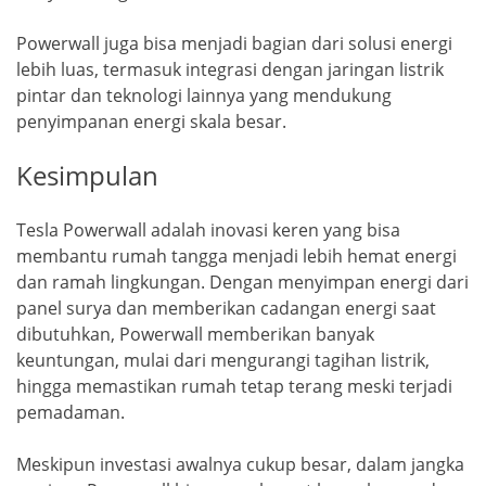
Powerwall juga bisa menjadi bagian dari solusi energi
lebih luas, termasuk integrasi dengan jaringan listrik
pintar dan teknologi lainnya yang mendukung
penyimpanan energi skala besar.
Kesimpulan
Tesla Powerwall adalah inovasi keren yang bisa
membantu rumah tangga menjadi lebih hemat energi
dan ramah lingkungan. Dengan menyimpan energi dari
panel surya dan memberikan cadangan energi saat
dibutuhkan, Powerwall memberikan banyak
keuntungan, mulai dari mengurangi tagihan listrik,
hingga memastikan rumah tetap terang meski terjadi
pemadaman.
Meskipun investasi awalnya cukup besar, dalam jangka