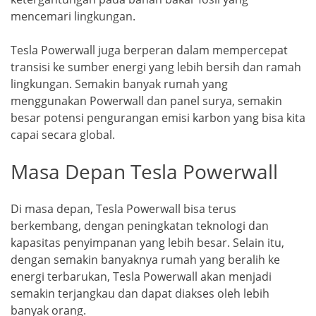
mencemari lingkungan.
Tesla Powerwall juga berperan dalam mempercepat
transisi ke sumber energi yang lebih bersih dan ramah
lingkungan. Semakin banyak rumah yang
menggunakan Powerwall dan panel surya, semakin
besar potensi pengurangan emisi karbon yang bisa kita
capai secara global.
Masa Depan Tesla Powerwall
Di masa depan, Tesla Powerwall bisa terus
berkembang, dengan peningkatan teknologi dan
kapasitas penyimpanan yang lebih besar. Selain itu,
dengan semakin banyaknya rumah yang beralih ke
energi terbarukan, Tesla Powerwall akan menjadi
semakin terjangkau dan dapat diakses oleh lebih
banyak orang.