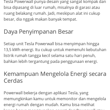
Tesla Powerwall punya desain yang sangat kompak dan
bisa dipasang di luar rumah, misalnya di garasi atau
ruang belakang rumah. Jadi, meskipun alat ini cukup
besar, dia nggak makan banyak tempat.
Daya Penyimpanan Besar
Setiap unit Tesla Powerwall bisa menyimpan hingga
13,5 kWh energi. Itu cukup untuk memenuhi kebutuhan
listrik rumah tangga kecil selama satu hari penuh,
bahkan lebih tergantung pada penggunaan energi.
Kemampuan Mengelola Energi secara
Cerdas
Powerwall bekerja dengan aplikasi Tesla, yang
memungkinkan kamu untuk memonitor dan mengelola
energi rumah dengan mudah. Kamu bisa melihat