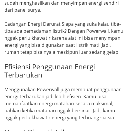
sudah menghasilkan dan menyimpan energi sendiri
dari panel surya.
Cadangan Energi Darurat Siapa yang suka kalau tiba-
tiba ada pemadaman listrik? Dengan Powerwall, kamu
nggak perlu khawatir karena alat ini bisa menyimpan
energi yang bisa digunakan saat listrik mati. Jadi,
rumah tetap bisa nyala meskipun luar sedang gelap.
Efisiensi Penggunaan Energi
Terbarukan
Menggunakan Powerwall juga membuat penggunaan
energi terbarukan jadi lebih efisien. Kamu bisa
memanfaatkan energi matahari secara maksimal,
bahkan ketika matahari nggak bersinar. Jadi, kamu
nggak perlu khawatir energi yang terbuang sia-sia.