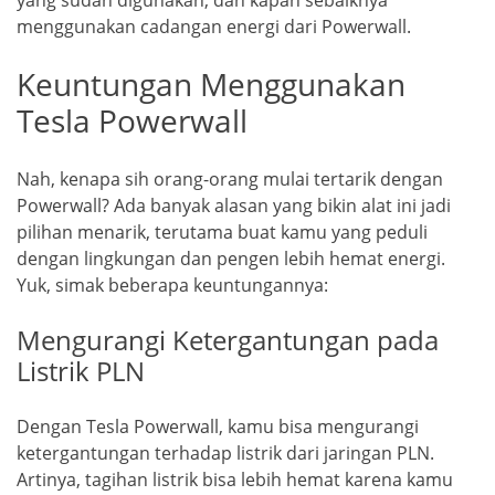
yang sudah digunakan, dan kapan sebaiknya
menggunakan cadangan energi dari Powerwall.
Keuntungan Menggunakan
Tesla Powerwall
Nah, kenapa sih orang-orang mulai tertarik dengan
Powerwall? Ada banyak alasan yang bikin alat ini jadi
pilihan menarik, terutama buat kamu yang peduli
dengan lingkungan dan pengen lebih hemat energi.
Yuk, simak beberapa keuntungannya:
Mengurangi Ketergantungan pada
Listrik PLN
Dengan Tesla Powerwall, kamu bisa mengurangi
ketergantungan terhadap listrik dari jaringan PLN.
Artinya, tagihan listrik bisa lebih hemat karena kamu