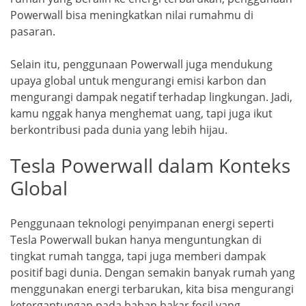
Powerwall bisa meningkatkan nilai rumahmu di
pasaran.
Selain itu, penggunaan Powerwall juga mendukung
upaya global untuk mengurangi emisi karbon dan
mengurangi dampak negatif terhadap lingkungan. Jadi,
kamu nggak hanya menghemat uang, tapi juga ikut
berkontribusi pada dunia yang lebih hijau.
Tesla Powerwall dalam Konteks
Global
Penggunaan teknologi penyimpanan energi seperti
Tesla Powerwall bukan hanya menguntungkan di
tingkat rumah tangga, tapi juga memberi dampak
positif bagi dunia. Dengan semakin banyak rumah yang
menggunakan energi terbarukan, kita bisa mengurangi
ketergantungan pada bahan bakar fosil yang