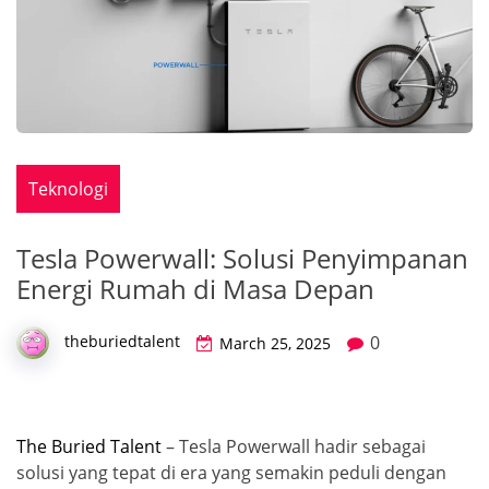
Teknologi
Tesla Powerwall: Solusi Penyimpanan
Energi Rumah di Masa Depan
0
theburiedtalent
March 25, 2025
The Buried Talent
– Tesla Powerwall hadir sebagai
solusi yang tepat di era yang semakin peduli dengan