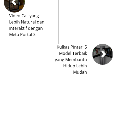
Video Call yang
Lebih Natural dan
Interaktif dengan
Meta Portal 3
Kulkas Pintar: 5
Model Terbaik
yang Membantu
Hidup Lebih
Mudah