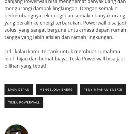
panjang Powerwall bisa menghemat banyak uang dan
mengurangi dampak lingkungan. Dengan semakin
berkembangnya teknologi dan semakin banyak orang
yang beralih ke energi terbarukan, Powerwall bisa jadi
solusi yang sangat berguna untuk masa depan rumah
tangga yang lebih efisien dan ramah lingkungan.
Jadi, kalau kamu tertarik untuk membuat rumahmu
lebih hijau dan hemat biaya, Tesla Powerwall bisa jadi
pilihan yang tepat!
MASA DEPAN
MENGELOLA ENERGI
PENYIMPANAN ENERGI
TESLA POWERWALL