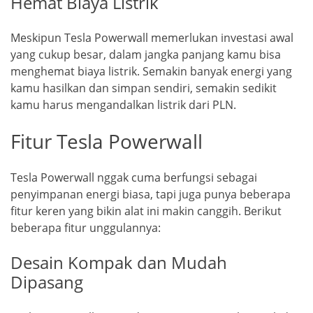
Hemat Biaya Listrik
Meskipun Tesla Powerwall memerlukan investasi awal
yang cukup besar, dalam jangka panjang kamu bisa
menghemat biaya listrik. Semakin banyak energi yang
kamu hasilkan dan simpan sendiri, semakin sedikit
kamu harus mengandalkan listrik dari PLN.
Fitur Tesla Powerwall
Tesla Powerwall nggak cuma berfungsi sebagai
penyimpanan energi biasa, tapi juga punya beberapa
fitur keren yang bikin alat ini makin canggih. Berikut
beberapa fitur unggulannya:
Desain Kompak dan Mudah
Dipasang