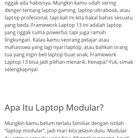
nggak ada habisnya. Mungkin kamu udah sering
denger tentang laptop gaming, laptop ultrabook, atau
laptop profesional, tapi kali ini kita bakal bahas sesuatu
yang beda. Framework Laptop 13 ini adalah laptop
yang nggak cuma powerful, tapi juga ramah
lingkungan. Kalau kamu seorang pelajar atau
mahasiswa yang lagi nyari laptop, atau bahkan orang
tua yang ingin beli laptop buat anak, Framework
Laptop 13 bisa jadi pilihan menarik. Kenapa? Yuk, simak
selengkapnya!
Apa Itu Laptop Modular?
Mungkin kamu belum terlalu familiar dengan istilah
“laptop modular”, jadi mari kita jelasin dulu. Modular