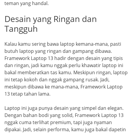
teman yang handal.
Desain yang Ringan dan
Tangguh
Kalau kamu sering bawa laptop kemana-mana, pasti
butuh laptop yang ringan dan gampang dibawa.
Framework Laptop 13 hadir dengan desain yang tipis
dan ringan, jadi kamu nggak perlu khawatir laptop ini
bakal memberatkan tas kamu. Meskipun ringan, laptop
ini tetap kokoh dan nggak gampang rusak. Jadi,
meskipun dibawa ke mana-mana, Framework Laptop
13 tetap tahan lama.
Laptop ini juga punya desain yang simpel dan elegan.
Dengan bahan bodi yang solid, Framework Laptop 13
nggak cuma terlihat premium, tapi juga nyaman
dipakai. Jadi, selain performa, kamu juga bakal dapetin