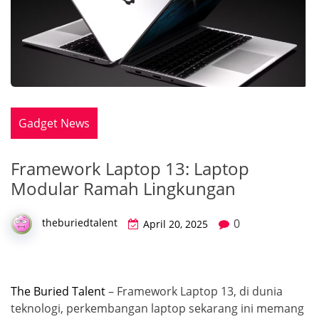
Gadget News
Framework Laptop 13: Laptop
Modular Ramah Lingkungan
0
theburiedtalent
April 20, 2025
The Buried Talent
– Framework Laptop 13, di dunia
teknologi, perkembangan laptop sekarang ini memang