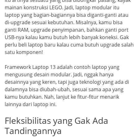
itu artinya sesuatu yang bisa dibongkar pasang, kayak
mainan konstruksi LEGO. Jadi, laptop modular itu
laptop yang bagian-bagiannya bisa diganti-ganti atau
di-upgrade sesuai kebutuhan. Misalnya, kamu bisa
ganti RAM, upgrade penyimpanan, bahkan ganti port
USB-nya kalau kamu butuh lebih banyak koneksi. Gak
perlu beli laptop baru kalau cuma butuh upgrade salah
satu komponen!
Framework Laptop 13 adalah contoh laptop yang
mengusung desain modular. Jadi, nggak hanya
desainnya yang keren, tapi juga teknologi yang ada di
dalamnya bisa diubah-ubah, sesuai sama apa yang
kamu butuhkan. Nah, lanjut ke fitur-fitur menarik
lainnya dari laptop ini.
Fleksibilitas yang Gak Ada
Tandingannya