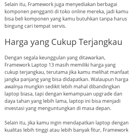
Selain itu, Framework juga menyediakan berbagai
komponen pengganti di toko online mereka, jadi kamu
bisa beli komponen yang kamu butuhkan tanpa harus
bingung cari tempat servis.
Harga yang Cukup Terjangkau
Dengan segala keunggulan yang ditawarkan,
Framework Laptop 13 masih memiliki harga yang
cukup terjangkau, terutama jika kamu melihat manfaat
jangka panjang yang bisa didapatkan. Walaupun harga
awalnya mungkin sedikit lebih mahal dibandingkan
laptop biasa, tapi dengan kemampuan upgrade dan
daya tahan yang lebih lama, laptop ini bisa menjadi
investasi yang menguntungkan di masa depan.
Selain itu, jika kamu ingin mendapatkan laptop dengan
kualitas lebih tinggi atau lebih banyak fitur, Framework