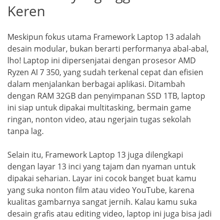
Keren
Meskipun fokus utama Framework Laptop 13 adalah
desain modular, bukan berarti performanya abal-abal,
lho! Laptop ini dipersenjatai dengan prosesor AMD
Ryzen AI 7 350, yang sudah terkenal cepat dan efisien
dalam menjalankan berbagai aplikasi. Ditambah
dengan RAM 32GB dan penyimpanan SSD 1TB, laptop
ini siap untuk dipakai multitasking, bermain game
ringan, nonton video, atau ngerjain tugas sekolah
tanpa lag.
Selain itu, Framework Laptop 13 juga dilengkapi
dengan layar 13 inci yang tajam dan nyaman untuk
dipakai seharian. Layar ini cocok banget buat kamu
yang suka nonton film atau video YouTube, karena
kualitas gambarnya sangat jernih. Kalau kamu suka
desain grafis atau editing video, laptop ini juga bisa jadi