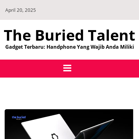
Skip
April 20, 2025
to
content
The Buried Talent
Gadget Terbaru: Handphone Yang Wajib Anda Miliki