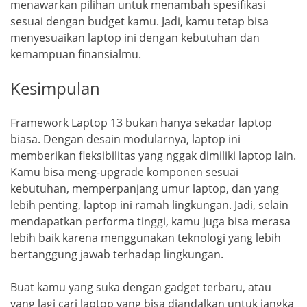
menawarkan pilihan untuk menambah spesifikasi
sesuai dengan budget kamu. Jadi, kamu tetap bisa
menyesuaikan laptop ini dengan kebutuhan dan
kemampuan finansialmu.
Kesimpulan
Framework Laptop 13 bukan hanya sekadar laptop
biasa. Dengan desain modularnya, laptop ini
memberikan fleksibilitas yang nggak dimiliki laptop lain.
Kamu bisa meng-upgrade komponen sesuai
kebutuhan, memperpanjang umur laptop, dan yang
lebih penting, laptop ini ramah lingkungan. Jadi, selain
mendapatkan performa tinggi, kamu juga bisa merasa
lebih baik karena menggunakan teknologi yang lebih
bertanggung jawab terhadap lingkungan.
Buat kamu yang suka dengan gadget terbaru, atau
yang lagi cari laptop yang bisa diandalkan untuk jangka