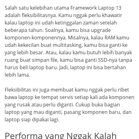
Salah satu kelebihan utama Framework Laptop 13
adalah fleksibilitasnya. Kamu nggak perlu khawatir
kalau laptop ini udah ketinggalan zaman setelah
beberapa tahun. Soalnya, kamu bisa upgrade
komponen-komponennya. Misalnya, kalau RAM kamu
udah kekecilan buat multitasking, kamu bisa ganti ke
yang lebih besar. Atau, kalau kamu butuh lebih banyak
ruang buat simpan file, kamu bisa ganti SSD-nya tanpa
harus beli laptop baru. Jadi, laptop ini bisa bertahan
lebih lama.
Fleksibilitas ini juga membuat kamu nggak perlu ribet
bawa laptop ke tempat servis setiap kali ada komponen
yang rusak atau perlu diganti. Cukup buka bagian
laptop yang mau diganti, pasang komponen baru, dan
laptop siap dipakai lagi.
Performa yang Nggak Kalah