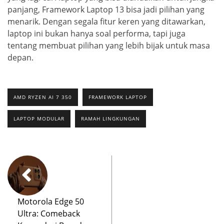
panjang, Framework Laptop 13 bisa jadi pilihan yang
menarik. Dengan segala fitur keren yang ditawarkan,
laptop ini bukan hanya soal performa, tapi juga
tentang membuat pilihan yang lebih bijak untuk masa
depan.
AMD RYZEN AI 7 350
FRAMEWORK LAPTOP
LAPTOP MODULAR
RAMAH LINGKUNGAN
Motorola Edge 50
Ultra: Comeback