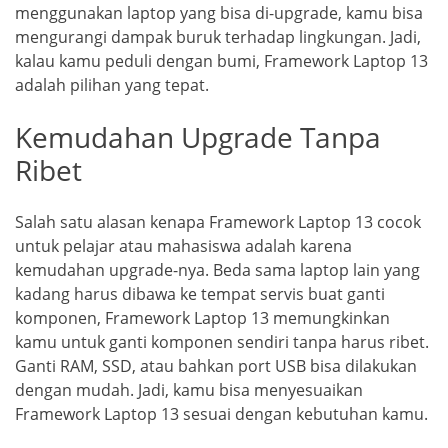
menggunakan laptop yang bisa di-upgrade, kamu bisa
mengurangi dampak buruk terhadap lingkungan. Jadi,
kalau kamu peduli dengan bumi, Framework Laptop 13
adalah pilihan yang tepat.
Kemudahan Upgrade Tanpa
Ribet
Salah satu alasan kenapa Framework Laptop 13 cocok
untuk pelajar atau mahasiswa adalah karena
kemudahan upgrade-nya. Beda sama laptop lain yang
kadang harus dibawa ke tempat servis buat ganti
komponen, Framework Laptop 13 memungkinkan
kamu untuk ganti komponen sendiri tanpa harus ribet.
Ganti RAM, SSD, atau bahkan port USB bisa dilakukan
dengan mudah. Jadi, kamu bisa menyesuaikan
Framework Laptop 13 sesuai dengan kebutuhan kamu.