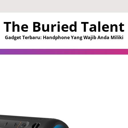
The Buried Talent
Gadget Terbaru: Handphone Yang Wajib Anda Miliki