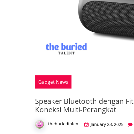
Gadget News
Speaker Bluetooth dengan Fit
Koneksi Multi-Perangkat
theburiedtalent
January 23, 2025