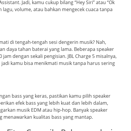
ssistant. Jadi, kamu cukup bilang “Hey Siri” atau “Ok
 lagu, volume, atau bahkan mengecek cuaca tanpa
ti di tengah-tengah sesi dengerin musik? Nah,
an daya tahan baterai yang lama. Beberapa speaker
 jam dengan sekali pengisian. JBL Charge 5 misalnya,
 jadi kamu bisa menikmati musik tanpa harus sering
an bass yang keras, pastikan kamu pilih speaker
berikan efek bass yang lebih kuat dan lebih dalam,
garkan musik EDM atau hip-hop. Banyak speaker
ng menawarkan kualitas bass yang mantap.