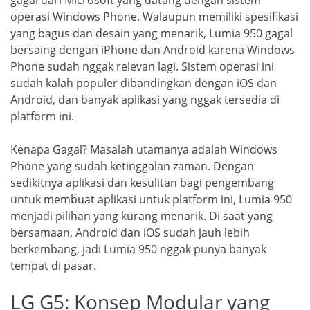
gagal dari Microsoft yang datang dengan sistem
operasi Windows Phone. Walaupun memiliki spesifikasi
yang bagus dan desain yang menarik, Lumia 950 gagal
bersaing dengan iPhone dan Android karena Windows
Phone sudah nggak relevan lagi. Sistem operasi ini
sudah kalah populer dibandingkan dengan iOS dan
Android, dan banyak aplikasi yang nggak tersedia di
platform ini.
Kenapa Gagal? Masalah utamanya adalah Windows
Phone yang sudah ketinggalan zaman. Dengan
sedikitnya aplikasi dan kesulitan bagi pengembang
untuk membuat aplikasi untuk platform ini, Lumia 950
menjadi pilihan yang kurang menarik. Di saat yang
bersamaan, Android dan iOS sudah jauh lebih
berkembang, jadi Lumia 950 nggak punya banyak
tempat di pasar.
LG G5: Konsep Modular yang