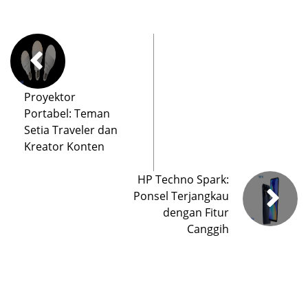
Proyektor
Portabel: Teman
Setia Traveler dan
Kreator Konten
HP Techno Spark:
Ponsel Terjangkau
dengan Fitur
Canggih