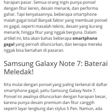
harapan pasar. Semua orang ingin punya ponsel
dengan fitur keren, desain menarik, dan performa
gahar. Tapi kenyataannya, beberapa smartphone
malah gagal total! Banyak faktor yang membuat ponsel
ini gagal, seperti masalah teknis, desain yang kurang
menarik, hingga fitur yang nggak berguna. Dalam
artikel ini, kita akan bahas beberapa
smartphone
gagal
yang pernah diluncurkan, dan kenapa mereka
nggak bisa bertahan di pasaran.
Samsung Galaxy Note 7: Baterai
Meledak!
Kita mulai dengan ponsel yang paling terkenal di daftar
smartphone gagal, yaitu Samsung Galaxy Note 7.
Ponsel ini awalnya diluncurkan dengan harapan besar,
karena punya desain premium dan fitur canggih
seperti layar lengkung dan stylus S Pen. Namun, ada