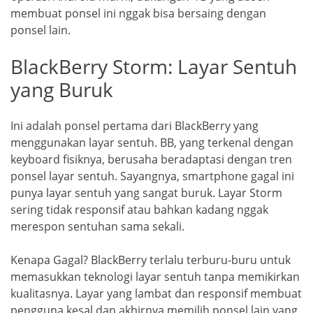
membuat ponsel ini nggak bisa bersaing dengan
ponsel lain.
BlackBerry Storm: Layar Sentuh
yang Buruk
Ini adalah ponsel pertama dari BlackBerry yang
menggunakan layar sentuh. BB, yang terkenal dengan
keyboard fisiknya, berusaha beradaptasi dengan tren
ponsel layar sentuh. Sayangnya, smartphone gagal ini
punya layar sentuh yang sangat buruk. Layar Storm
sering tidak responsif atau bahkan kadang nggak
merespon sentuhan sama sekali.
Kenapa Gagal? BlackBerry terlalu terburu-buru untuk
memasukkan teknologi layar sentuh tanpa memikirkan
kualitasnya. Layar yang lambat dan responsif membuat
pengguna kesal dan akhirnya memilih ponsel lain yang