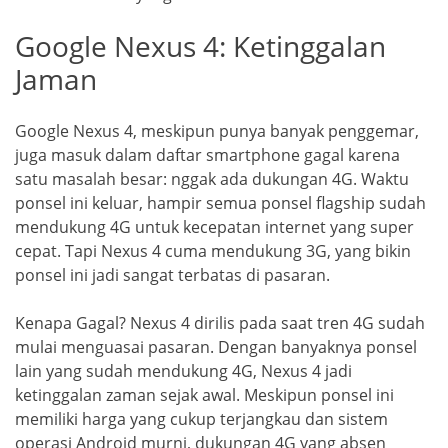
Google Nexus 4: Ketinggalan
Jaman
Google Nexus 4, meskipun punya banyak penggemar,
juga masuk dalam daftar smartphone gagal karena
satu masalah besar: nggak ada dukungan 4G. Waktu
ponsel ini keluar, hampir semua ponsel flagship sudah
mendukung 4G untuk kecepatan internet yang super
cepat. Tapi Nexus 4 cuma mendukung 3G, yang bikin
ponsel ini jadi sangat terbatas di pasaran.
Kenapa Gagal? Nexus 4 dirilis pada saat tren 4G sudah
mulai menguasai pasaran. Dengan banyaknya ponsel
lain yang sudah mendukung 4G, Nexus 4 jadi
ketinggalan zaman sejak awal. Meskipun ponsel ini
memiliki harga yang cukup terjangkau dan sistem
operasi Android murni, dukungan 4G yang absen