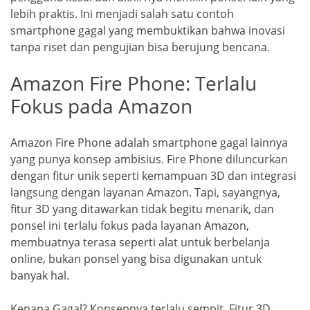
lebih praktis. Ini menjadi salah satu contoh
smartphone gagal yang membuktikan bahwa inovasi
tanpa riset dan pengujian bisa berujung bencana.
Amazon Fire Phone: Terlalu
Fokus pada Amazon
Amazon Fire Phone adalah smartphone gagal lainnya
yang punya konsep ambisius. Fire Phone diluncurkan
dengan fitur unik seperti kemampuan 3D dan integrasi
langsung dengan layanan Amazon. Tapi, sayangnya,
fitur 3D yang ditawarkan tidak begitu menarik, dan
ponsel ini terlalu fokus pada layanan Amazon,
membuatnya terasa seperti alat untuk berbelanja
online, bukan ponsel yang bisa digunakan untuk
banyak hal.
Kenapa Gagal? Konsepnya terlalu sempit. Fitur 3D