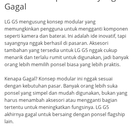
Gagal
LG G5 mengusung konsep modular yang
memungkinkan pengguna untuk mengganti komponen
seperti kamera dan baterai. Ini adalah ide inovatif, tapi
sayangnya nggak berhasil di pasaran. Aksesori
tambahan yang tersedia untuk LG G5 nggak cukup
menarik dan terlalu rumit untuk digunakan, jadi banyak
orang lebih memilih ponsel biasa yang lebih praktis.
Kenapa Gagal? Konsep modular ini nggak sesuai
dengan kebutuhan pasar. Banyak orang lebih suka
ponsel yang simpel dan mudah digunakan, bukan yang
harus menambah aksesori atau mengganti bagian
tertentu untuk meningkatkan fungsinya. LG G5
akhirnya gagal untuk bersaing dengan ponsel flagship
lain.