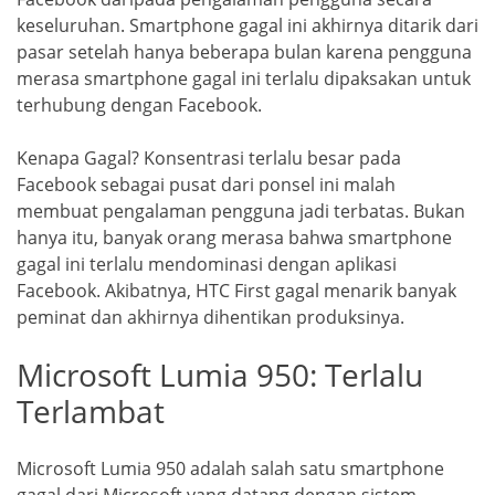
keseluruhan. Smartphone gagal ini akhirnya ditarik dari
pasar setelah hanya beberapa bulan karena pengguna
merasa smartphone gagal ini terlalu dipaksakan untuk
terhubung dengan Facebook.
Kenapa Gagal? Konsentrasi terlalu besar pada
Facebook sebagai pusat dari ponsel ini malah
membuat pengalaman pengguna jadi terbatas. Bukan
hanya itu, banyak orang merasa bahwa smartphone
gagal ini terlalu mendominasi dengan aplikasi
Facebook. Akibatnya, HTC First gagal menarik banyak
peminat dan akhirnya dihentikan produksinya.
Microsoft Lumia 950: Terlalu
Terlambat
Microsoft Lumia 950 adalah salah satu smartphone