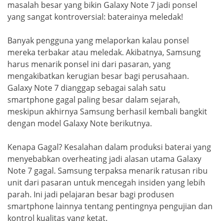
masalah besar yang bikin Galaxy Note 7 jadi ponsel
yang sangat kontroversial: baterainya meledak!
Banyak pengguna yang melaporkan kalau ponsel
mereka terbakar atau meledak. Akibatnya, Samsung
harus menarik ponsel ini dari pasaran, yang
mengakibatkan kerugian besar bagi perusahaan.
Galaxy Note 7 dianggap sebagai salah satu
smartphone gagal paling besar dalam sejarah,
meskipun akhirnya Samsung berhasil kembali bangkit
dengan model Galaxy Note berikutnya.
Kenapa Gagal? Kesalahan dalam produksi baterai yang
menyebabkan overheating jadi alasan utama Galaxy
Note 7 gagal. Samsung terpaksa menarik ratusan ribu
unit dari pasaran untuk mencegah insiden yang lebih
parah. Ini jadi pelajaran besar bagi produsen
smartphone lainnya tentang pentingnya pengujian dan
kontrol kualitas yang ketat.