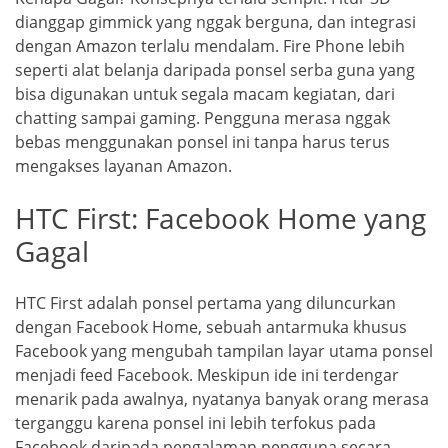
dianggap gimmick yang nggak berguna, dan integrasi
dengan Amazon terlalu mendalam. Fire Phone lebih
seperti alat belanja daripada ponsel serba guna yang
bisa digunakan untuk segala macam kegiatan, dari
chatting sampai gaming. Pengguna merasa nggak
bebas menggunakan ponsel ini tanpa harus terus
mengakses layanan Amazon.
HTC First: Facebook Home yang
Gagal
HTC First adalah ponsel pertama yang diluncurkan
dengan Facebook Home, sebuah antarmuka khusus
Facebook yang mengubah tampilan layar utama ponsel
menjadi feed Facebook. Meskipun ide ini terdengar
menarik pada awalnya, nyatanya banyak orang merasa
terganggu karena ponsel ini lebih terfokus pada
Facebook daripada pengalaman pengguna secara