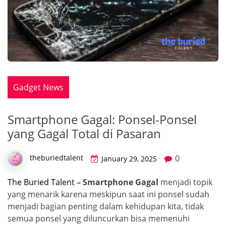
Gadget News
Smartphone Gagal: Ponsel-Ponsel
yang Gagal Total di Pasaran
0
theburiedtalent
January 29, 2025
The Buried Talent
– Smartphone Gagal
menjadi topik
yang menarik karena meskipun saat ini ponsel sudah
menjadi bagian penting dalam kehidupan kita, tidak
semua ponsel yang diluncurkan bisa memenuhi