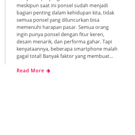
meskipun saat ini ponsel sudah menjadi
bagian penting dalam kehidupan kita, tidak
semua ponsel yang diluncurkan bisa
memenuhi harapan pasar. Semua orang
ingin punya ponsel dengan fitur keren,
desain menarik, dan performa gahar. Tapi
kenyataannya, beberapa smartphone malah
gagal total! Banyak faktor yang membuat…
Read More