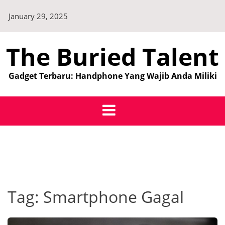
Skip
January 29, 2025
to
content
The Buried Talent
Gadget Terbaru: Handphone Yang Wajib Anda Miliki
Tag:
Smartphone Gagal