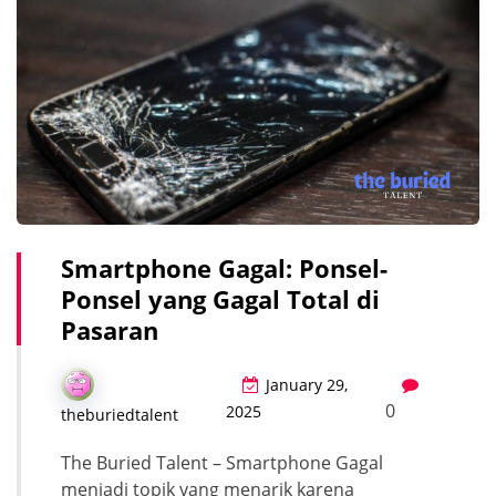
Smartphone Gagal: Ponsel-
Ponsel yang Gagal Total di
Pasaran
January 29,
0
2025
theburiedtalent
The Buried Talent – Smartphone Gagal
menjadi topik yang menarik karena