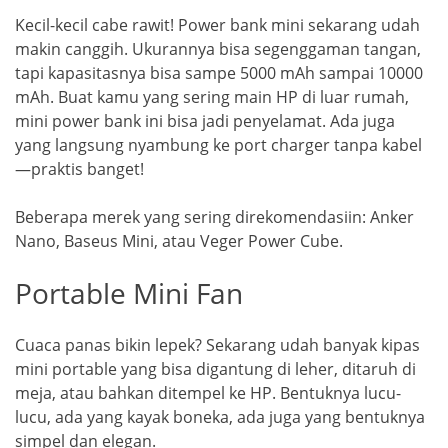
Kecil-kecil cabe rawit! Power bank mini sekarang udah
makin canggih. Ukurannya bisa segenggaman tangan,
tapi kapasitasnya bisa sampe 5000 mAh sampai 10000
mAh. Buat kamu yang sering main HP di luar rumah,
mini power bank ini bisa jadi penyelamat. Ada juga
yang langsung nyambung ke port charger tanpa kabel
—praktis banget!
Beberapa merek yang sering direkomendasiin: Anker
Nano, Baseus Mini, atau Veger Power Cube.
Portable Mini Fan
Cuaca panas bikin lepek? Sekarang udah banyak kipas
mini portable yang bisa digantung di leher, ditaruh di
meja, atau bahkan ditempel ke HP. Bentuknya lucu-
lucu, ada yang kayak boneka, ada juga yang bentuknya
simpel dan elegan.