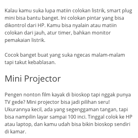
Kalau kamu suka lupa matiin colokan listrik, smart plug
mini bisa bantu banget. Ini colokan pintar yang bisa
dikontrol dari HP. Kamu bisa nyalain atau matiin
colokan dari jauh, atur timer, bahkan monitor
pemakaian listrik.
Cocok banget buat yang suka ngecas malam-malam
tapi takut kebablasan.
Mini Projector
Pengen nonton film kayak di bioskop tapi nggak punya
TV gede? Mini projector bisa jadi pilihan seru!
Ukurannya kecil, ada yang segenggaman tangan, tapi
bisa nampilin layar sampai 100 inci. Tinggal colok ke HP
atau laptop, dan kamu udah bisa bikin bioskop sendiri
di kamar.