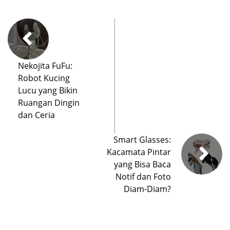
Nekojita FuFu:
Robot Kucing
Lucu yang Bikin
Ruangan Dingin
dan Ceria
Smart Glasses:
Kacamata Pintar
yang Bisa Baca
Notif dan Foto
Diam-Diam?