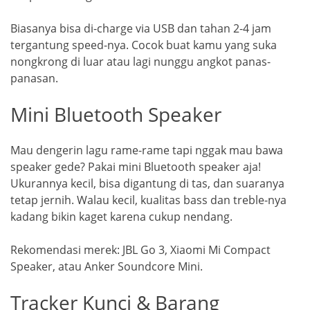
Biasanya bisa di-charge via USB dan tahan 2-4 jam
tergantung speed-nya. Cocok buat kamu yang suka
nongkrong di luar atau lagi nunggu angkot panas-
panasan.
Mini Bluetooth Speaker
Mau dengerin lagu rame-rame tapi nggak mau bawa
speaker gede? Pakai mini Bluetooth speaker aja!
Ukurannya kecil, bisa digantung di tas, dan suaranya
tetap jernih. Walau kecil, kualitas bass dan treble-nya
kadang bikin kaget karena cukup nendang.
Rekomendasi merek: JBL Go 3, Xiaomi Mi Compact
Speaker, atau Anker Soundcore Mini.
Tracker Kunci & Barang