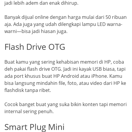
jadi lebih adem dan enak dihirup.
Banyak dijual online dengan harga mulai dari 50 ribuan
aja. Ada juga yang udah dilengkapi lampu LED warna-
warni—bisa jadi hiasan juga.
Flash Drive OTG
Buat kamu yang sering kehabisan memori di HP, coba
deh pakai flash drive OTG. Jadi ini kayak USB biasa, tapi
ada port khusus buat HP Android atau iPhone. Kamu
bisa langsung mindahin file, foto, atau video dari HP ke
flashdisk tanpa ribet.
Cocok banget buat yang suka bikin konten tapi memori
internal sering penuh.
Smart Plug Mini