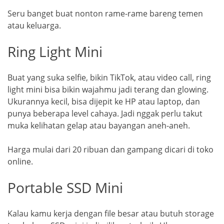
Seru banget buat nonton rame-rame bareng temen
atau keluarga.
Ring Light Mini
Buat yang suka selfie, bikin TikTok, atau video call, ring
light mini bisa bikin wajahmu jadi terang dan glowing.
Ukurannya kecil, bisa dijepit ke HP atau laptop, dan
punya beberapa level cahaya. Jadi nggak perlu takut
muka kelihatan gelap atau bayangan aneh-aneh.
Harga mulai dari 20 ribuan dan gampang dicari di toko
online.
Portable SSD Mini
Kalau kamu kerja dengan file besar atau butuh storage