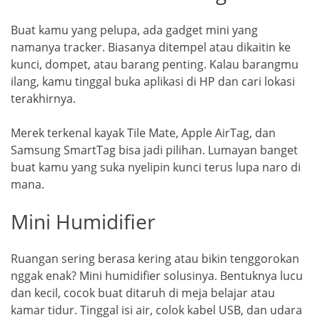
Buat kamu yang pelupa, ada gadget mini yang
namanya tracker. Biasanya ditempel atau dikaitin ke
kunci, dompet, atau barang penting. Kalau barangmu
ilang, kamu tinggal buka aplikasi di HP dan cari lokasi
terakhirnya.
Merek terkenal kayak Tile Mate, Apple AirTag, dan
Samsung SmartTag bisa jadi pilihan. Lumayan banget
buat kamu yang suka nyelipin kunci terus lupa naro di
mana.
Mini Humidifier
Ruangan sering berasa kering atau bikin tenggorokan
nggak enak? Mini humidifier solusinya. Bentuknya lucu
dan kecil, cocok buat ditaruh di meja belajar atau
kamar tidur. Tinggal isi air, colok kabel USB, dan udara