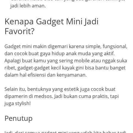
jadi lebih aman.
Kenapa Gadget Mini Jadi
Favorit?
Gadget mini makin digemari karena simple, fungsional,
dan cocok buat gaya hidup anak muda yang aktif.
Apalagi buat kamu yang sering mobile atau nggak suka
ribet, gadget-gadget kecil kayak gini bisa bantu banget
dalam hal efisiensi dan kenyamanan.
Selain itu, bentuknya yang estetik juga cocok buat
dipamerin di medsos. Jadi bukan cuma praktis, tapi
juga stylish!
Penutup
Jadi, dari semua gadget mini yang udah kita bahas tadi,