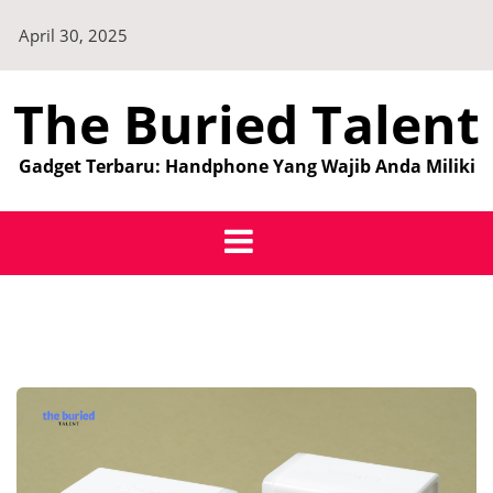
Skip
April 30, 2025
to
content
The Buried Talent
Gadget Terbaru: Handphone Yang Wajib Anda Miliki