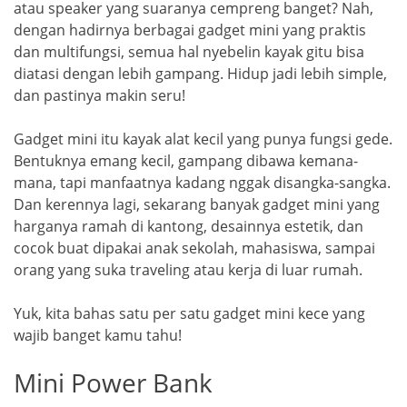
atau speaker yang suaranya cempreng banget? Nah,
dengan hadirnya berbagai gadget mini yang praktis
dan multifungsi, semua hal nyebelin kayak gitu bisa
diatasi dengan lebih gampang. Hidup jadi lebih simple,
dan pastinya makin seru!
Gadget mini itu kayak alat kecil yang punya fungsi gede.
Bentuknya emang kecil, gampang dibawa kemana-
mana, tapi manfaatnya kadang nggak disangka-sangka.
Dan kerennya lagi, sekarang banyak gadget mini yang
harganya ramah di kantong, desainnya estetik, dan
cocok buat dipakai anak sekolah, mahasiswa, sampai
orang yang suka traveling atau kerja di luar rumah.
Yuk, kita bahas satu per satu gadget mini kece yang
wajib banget kamu tahu!
Mini Power Bank