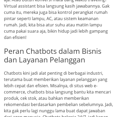
Virtual assistant bisa langsung kasih jawabannya. Gak
cuma itu, mereka juga bisa kontrol perangkat rumah
pintar seperti lampu, AC, atau sistem keamanan
rumah. Jadi, kita bisa atur suhu atau matiin lampu
cuma pakai suara aja, bikin hidup jadi lebih gampang
dan efisien!
Peran Chatbots dalam Bisnis
dan Layanan Pelanggan
Chatbots kini jadi alat penting di berbagai industri,
terutama buat memberikan layanan pelanggan yang
lebih cepat dan efisien. Misalnya, di situs web e-
commerce, chatbots bisa langsung bantu kita mencari
produk, cek stok, atau bahkan memberikan
rekomendasi berdasarkan pembelian sebelumnya. Jadi,
kita gak perlu lagi nunggu lama buat dapat jawaban