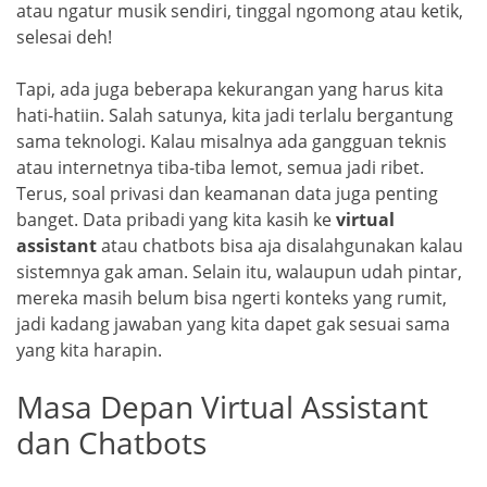
atau ngatur musik sendiri, tinggal ngomong atau ketik,
selesai deh!
Tapi, ada juga beberapa kekurangan yang harus kita
hati-hatiin. Salah satunya, kita jadi terlalu bergantung
sama teknologi. Kalau misalnya ada gangguan teknis
atau internetnya tiba-tiba lemot, semua jadi ribet.
Terus, soal privasi dan keamanan data juga penting
banget. Data pribadi yang kita kasih ke
virtual
assistant
atau chatbots bisa aja disalahgunakan kalau
sistemnya gak aman. Selain itu, walaupun udah pintar,
mereka masih belum bisa ngerti konteks yang rumit,
jadi kadang jawaban yang kita dapet gak sesuai sama
yang kita harapin.
Masa Depan Virtual Assistant
dan Chatbots