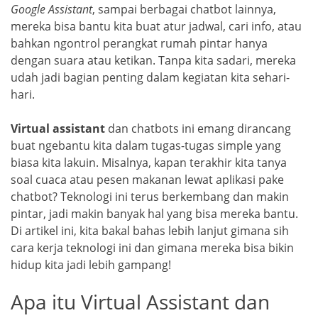
Google Assistant
, sampai berbagai chatbot lainnya,
mereka bisa bantu kita buat atur jadwal, cari info, atau
bahkan ngontrol perangkat rumah pintar hanya
dengan suara atau ketikan. Tanpa kita sadari, mereka
udah jadi bagian penting dalam kegiatan kita sehari-
hari.
Virtual assistant
dan chatbots ini emang dirancang
buat ngebantu kita dalam tugas-tugas simple yang
biasa kita lakuin. Misalnya, kapan terakhir kita tanya
soal cuaca atau pesen makanan lewat aplikasi pake
chatbot? Teknologi ini terus berkembang dan makin
pintar, jadi makin banyak hal yang bisa mereka bantu.
Di artikel ini, kita bakal bahas lebih lanjut gimana sih
cara kerja teknologi ini dan gimana mereka bisa bikin
hidup kita jadi lebih gampang!
Apa itu Virtual Assistant dan