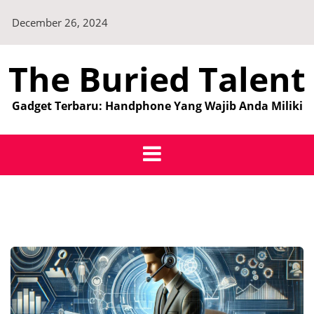
Skip
December 26, 2024
to
content
The Buried Talent
Gadget Terbaru: Handphone Yang Wajib Anda Miliki