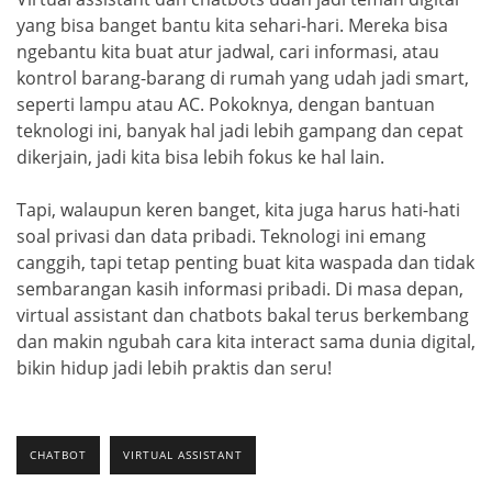
yang bisa banget bantu kita sehari-hari. Mereka bisa
ngebantu kita buat atur jadwal, cari informasi, atau
kontrol barang-barang di rumah yang udah jadi smart,
seperti lampu atau AC. Pokoknya, dengan bantuan
teknologi ini, banyak hal jadi lebih gampang dan cepat
dikerjain, jadi kita bisa lebih fokus ke hal lain.
Tapi, walaupun keren banget, kita juga harus hati-hati
soal privasi dan data pribadi. Teknologi ini emang
canggih, tapi tetap penting buat kita waspada dan tidak
sembarangan kasih informasi pribadi. Di masa depan,
virtual assistant dan chatbots bakal terus berkembang
dan makin ngubah cara kita interact sama dunia digital,
bikin hidup jadi lebih praktis dan seru!
CHATBOT
VIRTUAL ASSISTANT