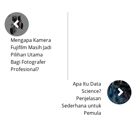
Mengapa Kamera
Fujifilm Masih Jadi
Pilihan Utama
Bagi Fotografer
Profesional?
Apa Itu Data
Science?
Penjelasan
Sederhana untuk
Pemula