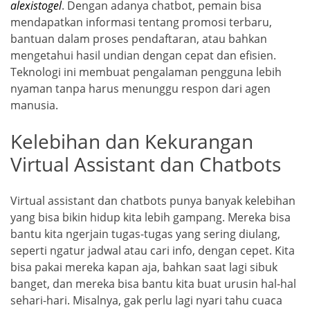
alexistogel
. Dengan adanya chatbot, pemain bisa
mendapatkan informasi tentang promosi terbaru,
bantuan dalam proses pendaftaran, atau bahkan
mengetahui hasil undian dengan cepat dan efisien.
Teknologi ini membuat pengalaman pengguna lebih
nyaman tanpa harus menunggu respon dari agen
manusia.
Kelebihan dan Kekurangan
Virtual Assistant dan Chatbots
Virtual assistant dan chatbots punya banyak kelebihan
yang bisa bikin hidup kita lebih gampang. Mereka bisa
bantu kita ngerjain tugas-tugas yang sering diulang,
seperti ngatur jadwal atau cari info, dengan cepet. Kita
bisa pakai mereka kapan aja, bahkan saat lagi sibuk
banget, dan mereka bisa bantu kita buat urusin hal-hal
sehari-hari. Misalnya, gak perlu lagi nyari tahu cuaca