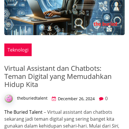
Teknologi
Virtual Assistant dan Chatbots:
Teman Digital yang Memudahkan
Hidup Kita
0
theburiedtalent
December 26, 2024
The Buried Talent
– Virtual assistant dan chatbots
sekarang jadi teman digital yang sering banget kita
gunakan dalam kehidupan sehari-hari. Mulai dari
Siri
,