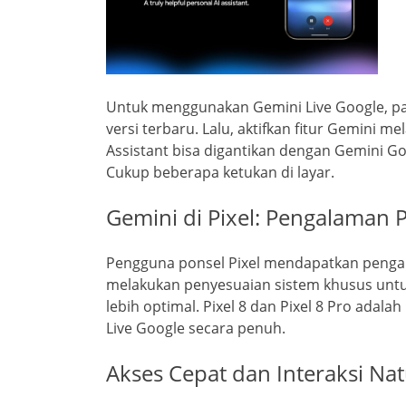
Untuk menggunakan Gemini Live Google, pas
versi terbaru. Lalu, aktifkan fitur Gemini 
Assistant bisa digantikan dengan Gemini Go
Cukup beberapa ketukan di layar.
Gemini di Pixel: Pengalaman 
Pengguna ponsel Pixel mendapatkan pengal
melakukan penyesuaian sistem khusus untuk 
lebih optimal. Pixel 8 dan Pixel 8 Pro ada
Live Google secara penuh.
Akses Cepat dan Interaksi Nat