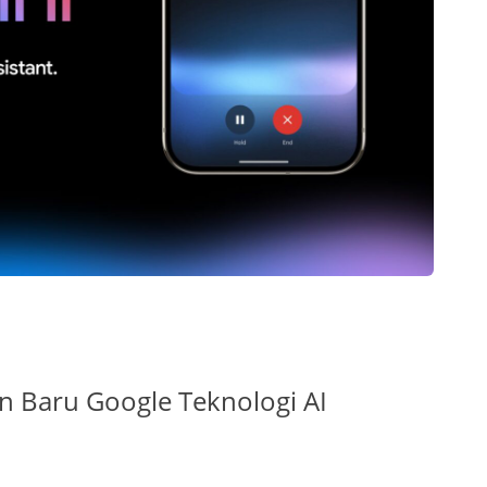
an Baru Google Teknologi AI