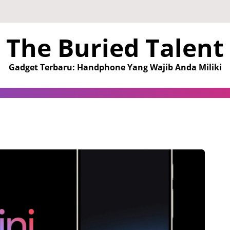
The Buried Talent
Gadget Terbaru: Handphone Yang Wajib Anda Miliki