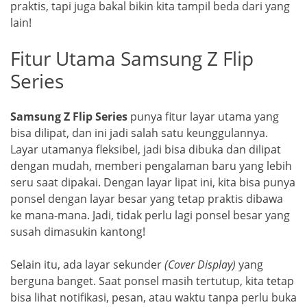
praktis, tapi juga bakal bikin kita tampil beda dari yang
lain!
Fitur Utama Samsung Z Flip
Series
Samsung Z Flip Series
punya fitur layar utama yang
bisa dilipat, dan ini jadi salah satu keunggulannya.
Layar utamanya fleksibel, jadi bisa dibuka dan dilipat
dengan mudah, memberi pengalaman baru yang lebih
seru saat dipakai. Dengan layar lipat ini, kita bisa punya
ponsel dengan layar besar yang tetap praktis dibawa
ke mana-mana. Jadi, tidak perlu lagi ponsel besar yang
susah dimasukin kantong!
Selain itu, ada layar sekunder
(Cover Display)
yang
berguna banget. Saat ponsel masih tertutup, kita tetap
bisa lihat notifikasi, pesan, atau waktu tanpa perlu buka