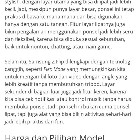
stylish, dengan layar utama yang bisa dilipat jadi lebih
kecil. Jadi, meskipun punya layar besar, ponsel ini tetap
praktis dibawa ke mana-mana dan bisa digunakan
hanya dengan satu tangan. Fitur layar lipatnya juga
bikin pengalaman menggunakan ponsel jadi lebih seru
dan fleksibel, karena bisa dibuka sesuai kebutuhan,
baik untuk nonton, chatting, atau main game.
Selain itu, Samsung Z Flip dilengkapi dengan teknologi
canggih, seperti
Flex Mode
yang memungkinkan kita
untuk mengambil foto dan video dengan angle yang
lebih kreatif tanpa membutuhkan tripod. Layar
sekunder di bagian luar juga jadi fitur keren, karena
kita bisa cek notifikasi atau kontrol musik tanpa harus
membuka ponsel. Jadi, ponsel ini bukan cuma ponsel
lipat, tapi juga alat yang bisa bikin aktivitas sehari-hari
jadi lebih praktis dan fun.
Harga dan Pilihan Model