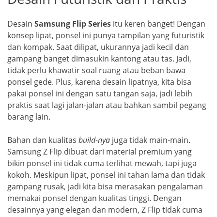
Desain
Samsung Flip Series
itu keren banget! Dengan
konsep lipat, ponsel ini punya tampilan yang futuristik
dan kompak. Saat dilipat, ukurannya jadi kecil dan
gampang banget dimasukin kantong atau tas. Jadi,
tidak perlu khawatir soal ruang atau beban bawa
ponsel gede. Plus, karena desain lipatnya, kita bisa
pakai ponsel ini dengan satu tangan saja, jadi lebih
praktis saat lagi jalan-jalan atau bahkan sambil pegang
barang lain.
Bahan dan kualitas
build-nya
juga tidak main-main.
Samsung Z Flip dibuat dari material premium yang
bikin ponsel ini tidak cuma terlihat mewah, tapi juga
kokoh. Meskipun lipat, ponsel ini tahan lama dan tidak
gampang rusak, jadi kita bisa merasakan pengalaman
memakai ponsel dengan kualitas tinggi. Dengan
desainnya yang elegan dan modern, Z Flip tidak cuma