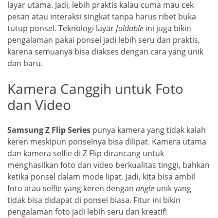
layar utama. Jadi, lebih praktis kalau cuma mau cek
pesan atau interaksi singkat tanpa harus ribet buka
tutup ponsel. Teknologi layar
foldable
ini juga bikin
pengalaman pakai ponsel jadi lebih seru dan praktis,
karena semuanya bisa diakses dengan cara yang unik
dan baru.
Kamera Canggih untuk Foto
dan Video
Samsung Z Flip Series
punya kamera yang tidak kalah
keren meskipun ponselnya bisa dilipat. Kamera utama
dan kamera selfie di Z Flip dirancang untuk
menghasilkan foto dan video berkualitas tinggi, bahkan
ketika ponsel dalam mode lipat. Jadi, kita bisa ambil
foto atau selfie yang keren dengan
angle
unik yang
tidak bisa didapat di ponsel biasa. Fitur ini bikin
pengalaman foto jadi lebih seru dan kreatif!