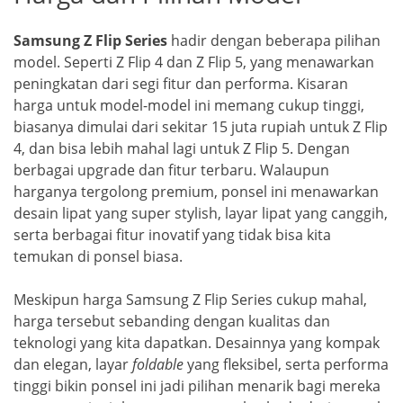
Samsung Z Flip Series
hadir dengan beberapa pilihan
model. Seperti Z Flip 4 dan Z Flip 5, yang menawarkan
peningkatan dari segi fitur dan performa. Kisaran
harga untuk model-model ini memang cukup tinggi,
biasanya dimulai dari sekitar 15 juta rupiah untuk Z Flip
4, dan bisa lebih mahal lagi untuk Z Flip 5. Dengan
berbagai upgrade dan fitur terbaru. Walaupun
harganya tergolong premium, ponsel ini menawarkan
desain lipat yang super stylish, layar lipat yang canggih,
serta berbagai fitur inovatif yang tidak bisa kita
temukan di ponsel biasa.
Meskipun harga Samsung Z Flip Series cukup mahal,
harga tersebut sebanding dengan kualitas dan
teknologi yang kita dapatkan. Desainnya yang kompak
dan elegan, layar
foldable
yang fleksibel, serta performa
tinggi bikin ponsel ini jadi pilihan menarik bagi mereka