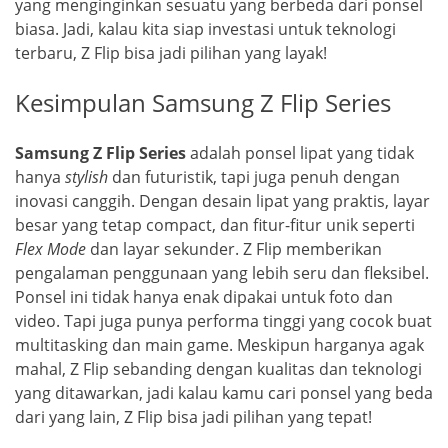
yang menginginkan sesuatu yang berbeda dari ponsel
biasa. Jadi, kalau kita siap investasi untuk teknologi
terbaru, Z Flip bisa jadi pilihan yang layak!
Kesimpulan Samsung Z Flip Series
Samsung Z Flip Series
adalah ponsel lipat yang tidak
hanya
stylish
dan futuristik, tapi juga penuh dengan
inovasi canggih. Dengan desain lipat yang praktis, layar
besar yang tetap compact, dan fitur-fitur unik seperti
Flex Mode
dan layar sekunder. Z Flip memberikan
pengalaman penggunaan yang lebih seru dan fleksibel.
Ponsel ini tidak hanya enak dipakai untuk foto dan
video. Tapi juga punya performa tinggi yang cocok buat
multitasking dan main game. Meskipun harganya agak
mahal, Z Flip sebanding dengan kualitas dan teknologi
yang ditawarkan, jadi kalau kamu cari ponsel yang beda
dari yang lain, Z Flip bisa jadi pilihan yang tepat!