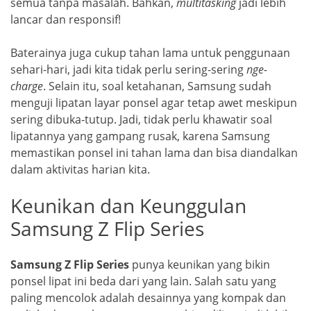
semua tanpa masalah. Bahkan,
multitasking
jadi lebih
lancar dan responsif!
Baterainya juga cukup tahan lama untuk penggunaan
sehari-hari, jadi kita tidak perlu sering-sering
nge-
charge
. Selain itu, soal ketahanan, Samsung sudah
menguji lipatan layar ponsel agar tetap awet meskipun
sering dibuka-tutup. Jadi, tidak perlu khawatir soal
lipatannya yang gampang rusak, karena Samsung
memastikan ponsel ini tahan lama dan bisa diandalkan
dalam aktivitas harian kita.
Keunikan dan Keunggulan
Samsung Z Flip Series
Samsung Z Flip Series
punya keunikan yang bikin
ponsel lipat ini beda dari yang lain. Salah satu yang
paling mencolok adalah desainnya yang kompak dan