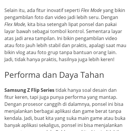
Selain itu, ada fitur inovatif seperti
Flex Mode
yang bikin
pengambilan foto dan video jadi lebih seru. Dengan
Flex Mode,
kita bisa setengah lipat ponsel dan pakai
layar bawah sebagai tombol kontrol. Sementara layar
atas jadi area tampilan. Ini bikin pengambilan video
atau foto jauh lebih stabil dan praktis, apalagi saat mau
bikin vlog atau foto grup tanpa bantuan orang lain.
Jadi, tidak hanya praktis, hasilnya juga lebih keren!
Performa dan Daya Tahan
Samsung Z Flip Series
tidak hanya soal desain dan
fitur keren, tapi juga punya performa yang mantap.
Dengan prosesor canggih di dalamnya, ponsel ini bisa
menjalankan berbagai aplikasi dan game berat tanpa
kendala. Jadi, buat kita yang suka main game atau buka
banyak aplikasi sekaligus, ponsel ini bisa menjalankan