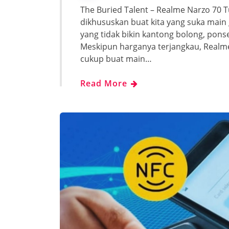
The Buried Talent – Realme Narzo 70 
dikhususkan buat kita yang suka main
yang tidak bikin kantong bolong, ponse
Meskipun harganya terjangkau, Realm
cukup buat main…
Read More