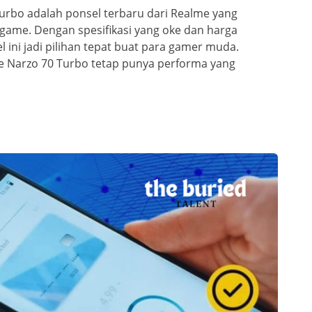
Turbo adalah ponsel terbaru dari Realme yang
 game. Dengan spesifikasi yang oke dan harga
l ini jadi pilihan tepat buat para gamer muda.
e Narzo 70 Turbo tetap punya performa yang