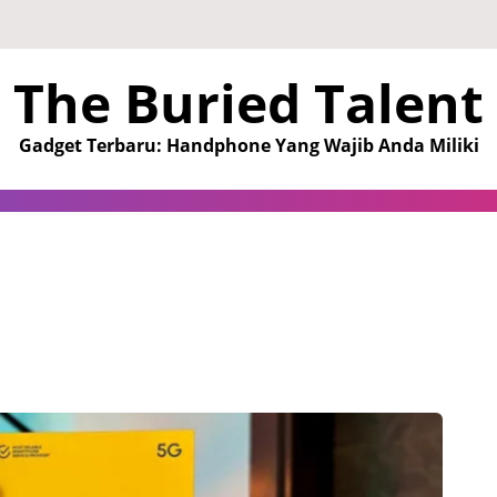
The Buried Talent
Gadget Terbaru: Handphone Yang Wajib Anda Miliki