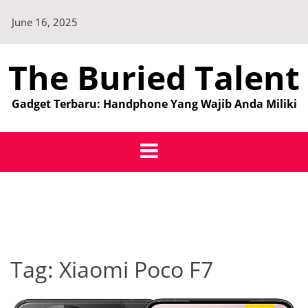
Skip
June 16, 2025
to
content
The Buried Talent
Gadget Terbaru: Handphone Yang Wajib Anda Miliki
Tag:
Xiaomi Poco F7