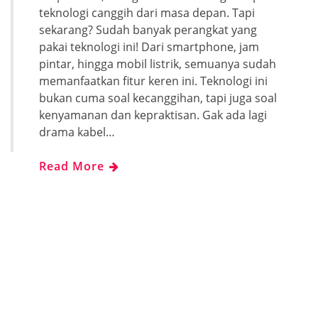
teknologi canggih dari masa depan. Tapi
sekarang? Sudah banyak perangkat yang
pakai teknologi ini! Dari smartphone, jam
pintar, hingga mobil listrik, semuanya sudah
memanfaatkan fitur keren ini. Teknologi ini
bukan cuma soal kecanggihan, tapi juga soal
kenyamanan dan kepraktisan. Gak ada lagi
drama kabel…
Read More