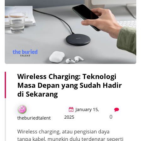
Wireless Charging: Teknologi
Masa Depan yang Sudah Hadir
di Sekarang
January 15,
0
2025
theburiedtalent
Wireless charging, atau pengisian daya
tanpa kabel, mungkin dulu terdengar seperti