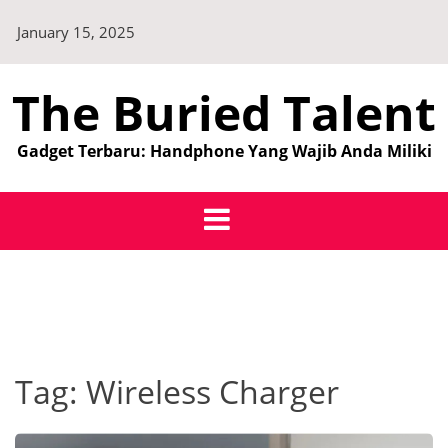
Skip
January 15, 2025
to
content
The Buried Talent
Gadget Terbaru: Handphone Yang Wajib Anda Miliki
Tag:
Wireless Charger