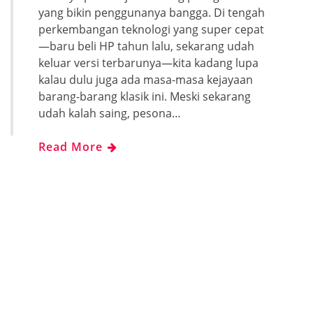
yang bikin penggunanya bangga. Di tengah
perkembangan teknologi yang super cepat
—baru beli HP tahun lalu, sekarang udah
keluar versi terbarunya—kita kadang lupa
kalau dulu juga ada masa-masa kejayaan
barang-barang klasik ini. Meski sekarang
udah kalah saing, pesona…
Read More