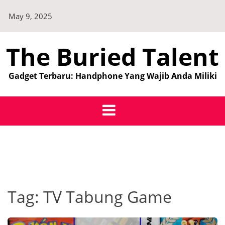
Skip
May 9, 2025
to
content
The Buried Talent
Gadget Terbaru: Handphone Yang Wajib Anda Miliki
Tag:
TV Tabung Game