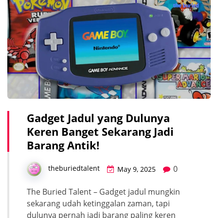
Gadget Jadul yang Dulunya
Keren Banget Sekarang Jadi
Barang Antik!
0
theburiedtalent
May 9, 2025
The Buried Talent – Gadget jadul mungkin
sekarang udah ketinggalan zaman, tapi
dulunya pernah jadi barang paling keren