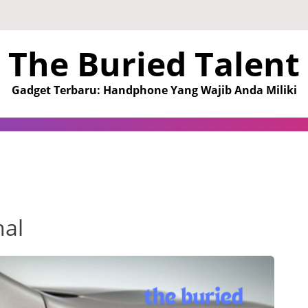
The Buried Talent
Gadget Terbaru: Handphone Yang Wajib Anda Miliki
nal