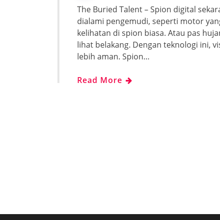
The Buried Talent – Spion digital seka
dialami pengemudi, seperti motor yang 
kelihatan di spion biasa. Atau pas hu
lihat belakang. Dengan teknologi ini, vi
lebih aman. Spion…
Read More