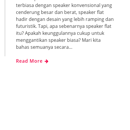
terbiasa dengan speaker konvensional yang
cenderung besar dan berat, speaker flat
hadir dengan desain yang lebih ramping dan
futuristik. Tapi, apa sebenarnya speaker flat
itu? Apakah keunggulannya cukup untuk
menggantikan speaker biasa? Mari kita
bahas semuanya secara…
Read More