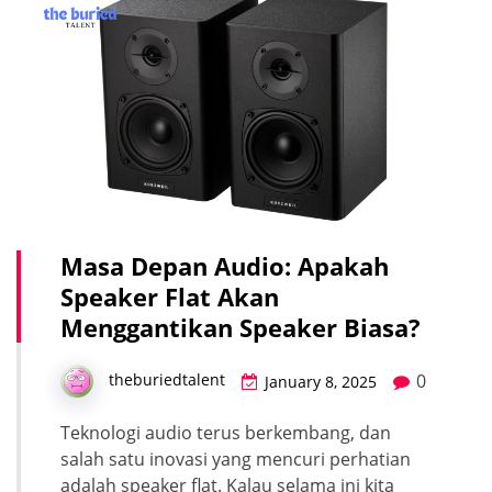
Masa Depan Audio: Apakah
Speaker Flat Akan
Menggantikan Speaker Biasa?
0
theburiedtalent
January 8, 2025
Teknologi audio terus berkembang, dan
salah satu inovasi yang mencuri perhatian
adalah speaker flat. Kalau selama ini kita