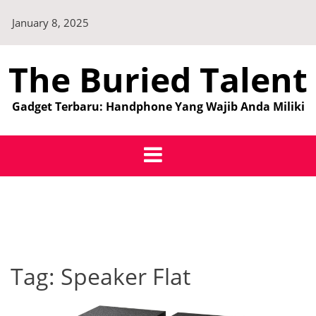
Skip
January 8, 2025
to
content
The Buried Talent
Gadget Terbaru: Handphone Yang Wajib Anda Miliki
Tag:
Speaker Flat