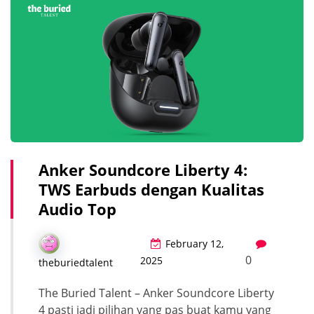
Anker Soundcore Liberty 4:
TWS Earbuds dengan Kualitas
Audio Top
February 12,
0
2025
theburiedtalent
The Buried Talent – Anker Soundcore Liberty
4 pasti jadi pilihan yang pas buat kamu yang