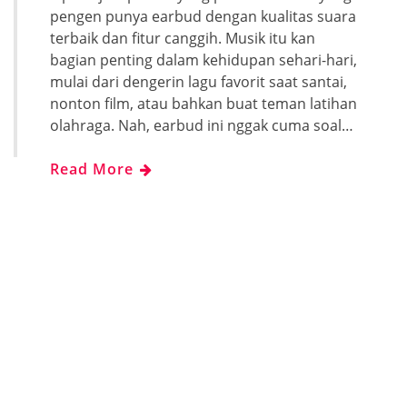
pengen punya earbud dengan kualitas suara
terbaik dan fitur canggih. Musik itu kan
bagian penting dalam kehidupan sehari-hari,
mulai dari dengerin lagu favorit saat santai,
nonton film, atau bahkan buat teman latihan
olahraga. Nah, earbud ini nggak cuma soal…
Read More