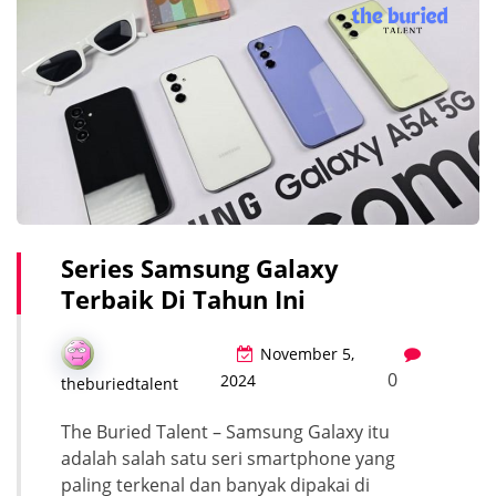
Series Samsung Galaxy
Terbaik Di Tahun Ini
November 5,
0
2024
theburiedtalent
The Buried Talent – Samsung Galaxy itu
adalah salah satu seri smartphone yang
paling terkenal dan banyak dipakai di