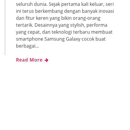
seluruh dunia. Sejak pertama kali keluar, seri
ini terus berkembang dengan banyak inovasi
dan fitur keren yang bikin orang-orang
tertarik. Desainnya yang stylish, performa
yang cepat, dan teknologi terbaru membuat
smartphone Samsung Galaxy cocok buat
berbagai…
Read More