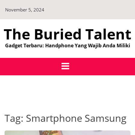
Skip
November 5, 2024
to
content
The Buried Talent
Gadget Terbaru: Handphone Yang Wajib Anda Miliki
Tag:
Smartphone Samsung