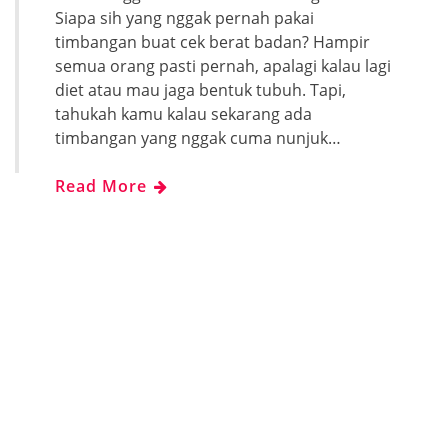
Siapa sih yang nggak pernah pakai
timbangan buat cek berat badan? Hampir
semua orang pasti pernah, apalagi kalau lagi
diet atau mau jaga bentuk tubuh. Tapi,
tahukah kamu kalau sekarang ada
timbangan yang nggak cuma nunjuk…
Read More