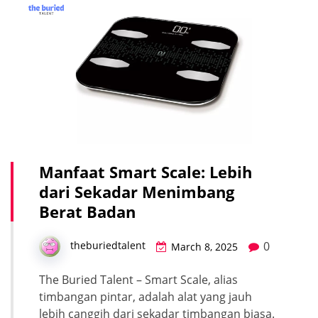
Manfaat Smart Scale: Lebih
dari Sekadar Menimbang
Berat Badan
0
theburiedtalent
March 8, 2025
The Buried Talent – Smart Scale, alias
timbangan pintar, adalah alat yang jauh
lebih canggih dari sekadar timbangan biasa.