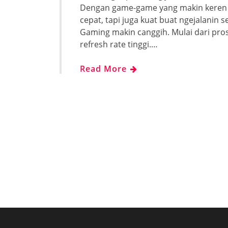
Dengan game-game yang makin keren d
cepat, tapi juga kuat buat ngejalanin 
Gaming makin canggih. Mulai dari pro
refresh rate tinggi.…
Read More