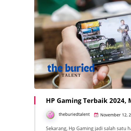
HP Gaming Terbaik 2024,
theburiedtalent
November 12, 
Sekarang, Hp Gaming jadi salah satu h