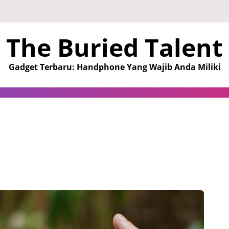
The Buried Talent
Gadget Terbaru: Handphone Yang Wajib Anda Miliki