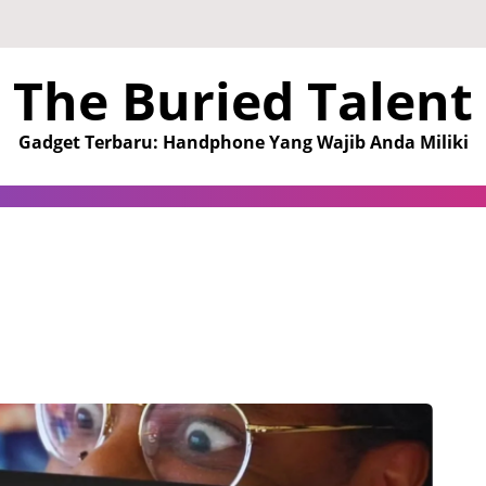
The Buried Talent
Gadget Terbaru: Handphone Yang Wajib Anda Miliki