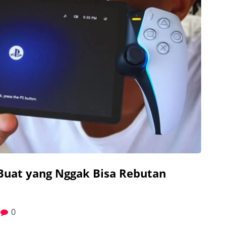
i Buat yang Nggak Bisa Rebutan
0