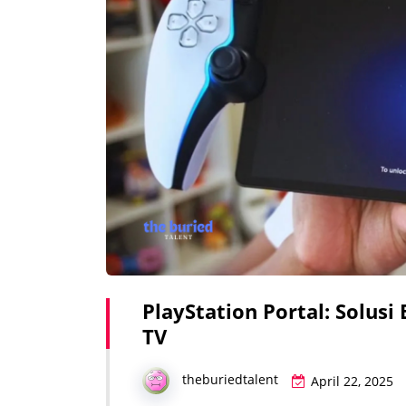
PlayStation Portal: Solus
TV
theburiedtalent
April 22, 2025