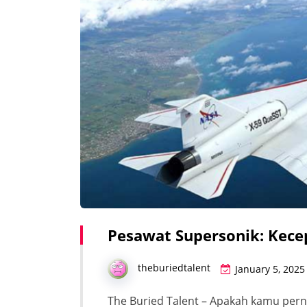
Pesawat Supersonik: Kecep
theburiedtalent
January 5, 2025
The Buried Talent – Apakah kamu pern