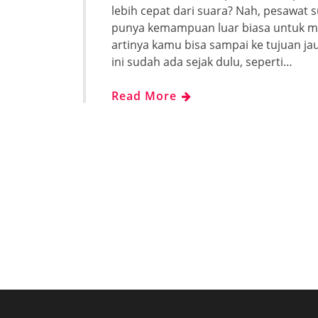
lebih cepat dari suara? Nah, pesawat 
punya kemampuan luar biasa untuk mel
artinya kamu bisa sampai ke tujuan j
ini sudah ada sejak dulu, seperti…
Read More