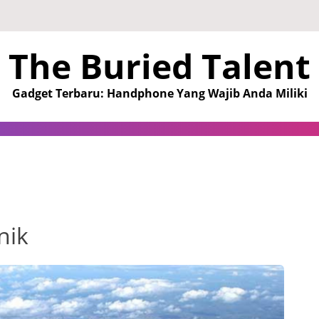
The Buried Talent
Gadget Terbaru: Handphone Yang Wajib Anda Miliki
nik