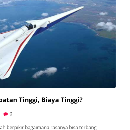
atan Tinggi, Biaya Tinggi?
0
ah berpikir bagaimana rasanya bisa terbang