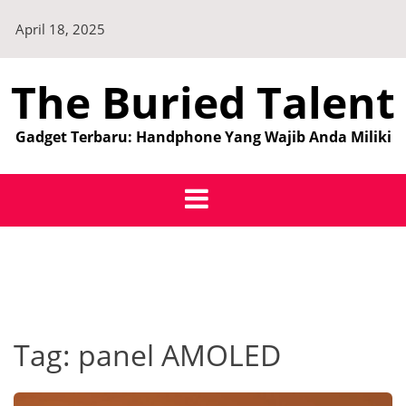
Skip
April 18, 2025
to
content
The Buried Talent
Gadget Terbaru: Handphone Yang Wajib Anda Miliki
Tag:
panel AMOLED