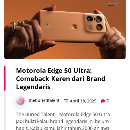
Motorola Edge 50 Ultra:
Comeback Keren dari Brand
Legendaris
0
theburiedtalent
April 18, 2025
The Buried Talent – Motorola Edge 50 Ultra
jadi bukti kalau brand legendaris ini belum
habis. Kalau kamu lahir tahun 2000-an awal