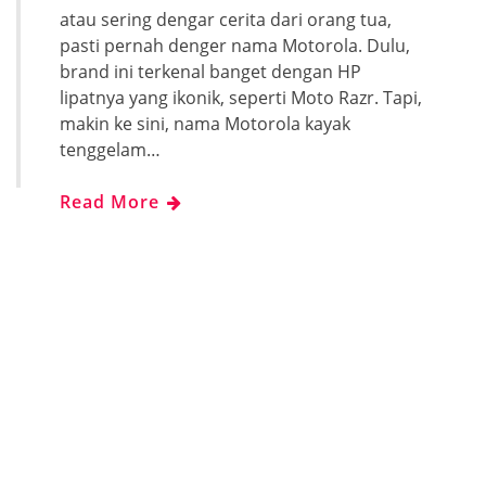
atau sering dengar cerita dari orang tua,
pasti pernah denger nama Motorola. Dulu,
brand ini terkenal banget dengan HP
lipatnya yang ikonik, seperti Moto Razr. Tapi,
makin ke sini, nama Motorola kayak
tenggelam…
Read More