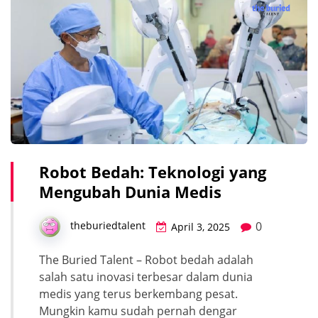
Robot Bedah: Teknologi yang
Mengubah Dunia Medis
0
theburiedtalent
April 3, 2025
The Buried Talent – Robot bedah adalah
salah satu inovasi terbesar dalam dunia
medis yang terus berkembang pesat.
Mungkin kamu sudah pernah dengar