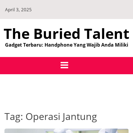
Skip
April 3, 2025
to
content
The Buried Talent
Gadget Terbaru: Handphone Yang Wajib Anda Miliki
Tag:
Operasi Jantung