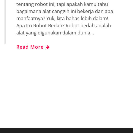
tentang robot ini, tapi apakah kamu tahu
bagaimana alat canggih ini bekerja dan apa
manfaatnya? Yuk, kita bahas lebih dalam!
Apa Itu Robot Bedah? Robot bedah adalah
alat yang digunakan dalam dunia…
Read More