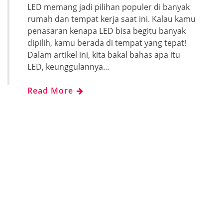
LED memang jadi pilihan populer di banyak
rumah dan tempat kerja saat ini. Kalau kamu
penasaran kenapa LED bisa begitu banyak
dipilih, kamu berada di tempat yang tepat!
Dalam artikel ini, kita bakal bahas apa itu
LED, keunggulannya…
Read More