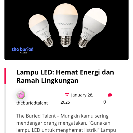
Lampu LED: Hemat Energi dan
Ramah Lingkungan
January 28,
0
2025
theburiedtalent
The Buried Talent – Mungkin kamu sering
mendengar orang mengatakan, “Gunakan
lampu LED untuk menghemat listrik!” Lampu