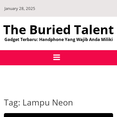
Skip
January 28, 2025
to
content
The Buried Talent
Gadget Terbaru: Handphone Yang Wajib Anda Miliki
Tag:
Lampu Neon