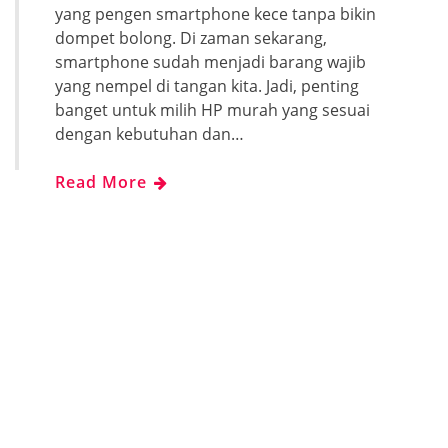
yang pengen smartphone kece tanpa bikin
dompet bolong. Di zaman sekarang,
smartphone sudah menjadi barang wajib
yang nempel di tangan kita. Jadi, penting
banget untuk milih HP murah yang sesuai
dengan kebutuhan dan…
Read More