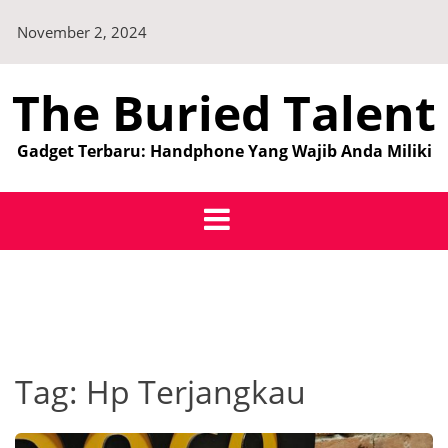
Skip
November 2, 2024
to
content
The Buried Talent
Gadget Terbaru: Handphone Yang Wajib Anda Miliki
Tag:
Hp Terjangkau