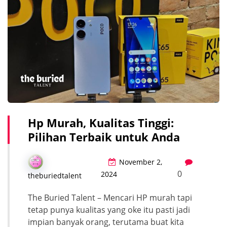
Hp Murah, Kualitas Tinggi:
Pilihan Terbaik untuk Anda
November 2,
0
2024
theburiedtalent
The Buried Talent – Mencari HP murah tapi
tetap punya kualitas yang oke itu pasti jadi
impian banyak orang, terutama buat kita