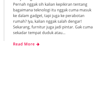
Pernah nggak sih kalian kepikiran tentang
bagaimana teknologi itu nggak cuma masuk
ke dalam gadget, tapi juga ke perabotan
rumah? Iya, kalian nggak salah dengar!
Sekarang, furnitur juga jadi pintar. Gak cuma
sekadar tempat duduk atau…
Read More