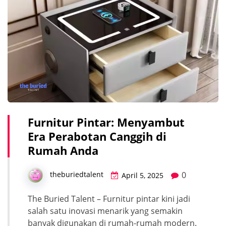
Furnitur Pintar: Menyambut
Era Perabotan Canggih di
Rumah Anda
0
theburiedtalent
April 5, 2025
The Buried Talent – Furnitur pintar kini jadi
salah satu inovasi menarik yang semakin
banyak digunakan di rumah-rumah modern.