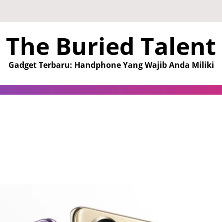
The Buried Talent
Gadget Terbaru: Handphone Yang Wajib Anda Miliki