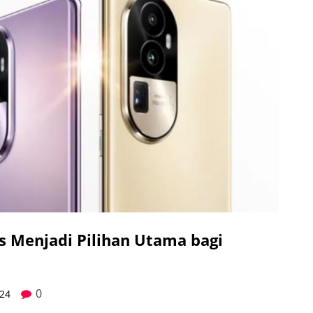
 Menjadi Pilihan Utama bagi
0
24