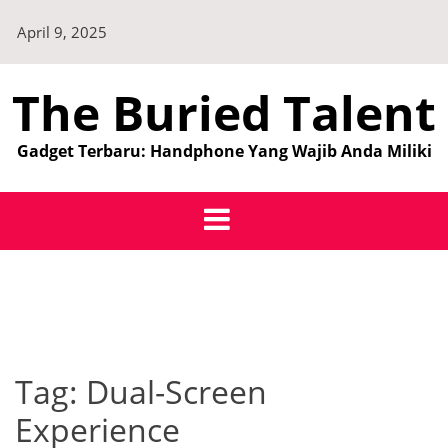
Skip
April 9, 2025
to
content
The Buried Talent
Gadget Terbaru: Handphone Yang Wajib Anda Miliki
Tag:
Dual-Screen
Experience