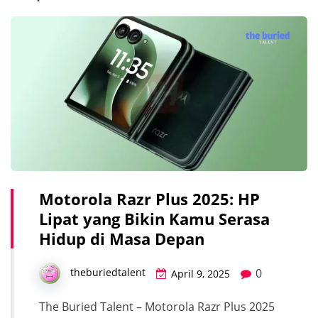
Motorola Razr Plus 2025: HP
Lipat yang Bikin Kamu Serasa
Hidup di Masa Depan
0
theburiedtalent
April 9, 2025
The Buried Talent – Motorola Razr Plus 2025