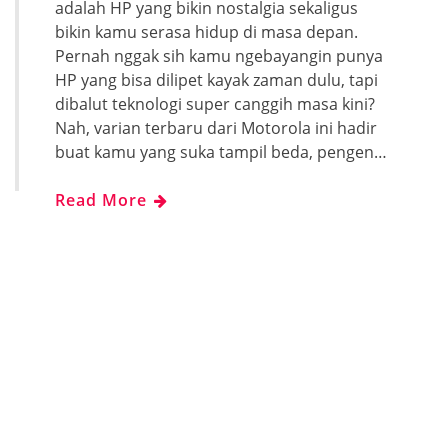
adalah HP yang bikin nostalgia sekaligus
bikin kamu serasa hidup di masa depan.
Pernah nggak sih kamu ngebayangin punya
HP yang bisa dilipet kayak zaman dulu, tapi
dibalut teknologi super canggih masa kini?
Nah, varian terbaru dari Motorola ini hadir
buat kamu yang suka tampil beda, pengen…
Read More