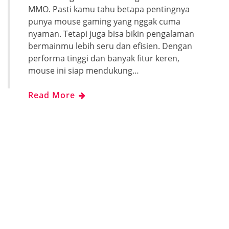
MMO. Pasti kamu tahu betapa pentingnya
punya mouse gaming yang nggak cuma
nyaman. Tetapi juga bisa bikin pengalaman
bermainmu lebih seru dan efisien. Dengan
performa tinggi dan banyak fitur keren,
mouse ini siap mendukung…
Read More