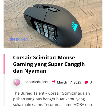
Corsair Scimitar: Mouse
Gaming yang Super Canggih
dan Nyaman
0
theburiedtalent
March 17, 2025
The Buried Talent – Corsair Scimitar adalah
pilihan yang pas banget buat kamu yang
suka main game. Terutama game MOBA dan