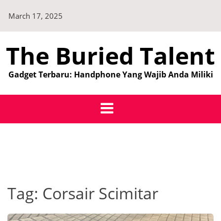
Skip
March 17, 2025
to
content
The Buried Talent
Gadget Terbaru: Handphone Yang Wajib Anda Miliki
Tag:
Corsair Scimitar