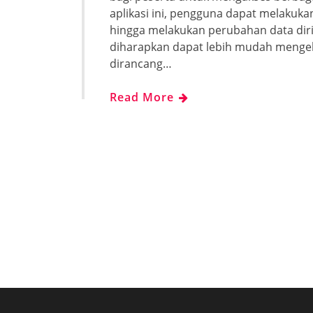
aplikasi ini, pengguna dapat melakuk
hingga melakukan perubahan data diri
diharapkan dapat lebih mudah mengelo
dirancang…
Read More