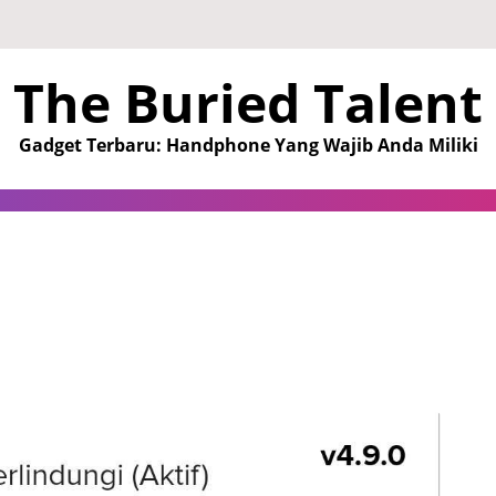
The Buried Talent
Gadget Terbaru: Handphone Yang Wajib Anda Miliki