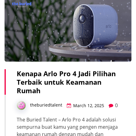
Kenapa Arlo Pro 4 Jadi Pilihan
Terbaik untuk Keamanan
Rumah
0
theburiedtalent
March 12, 2025
The Buried Talent – Arlo Pro 4 adalah solusi
sempurna buat kamu yang pengen menjaga
keamanan rumah dengan mudah dan