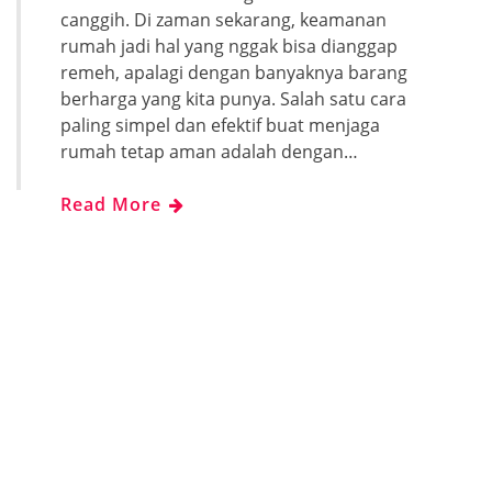
canggih. Di zaman sekarang, keamanan
rumah jadi hal yang nggak bisa dianggap
remeh, apalagi dengan banyaknya barang
berharga yang kita punya. Salah satu cara
paling simpel dan efektif buat menjaga
rumah tetap aman adalah dengan…
Read More