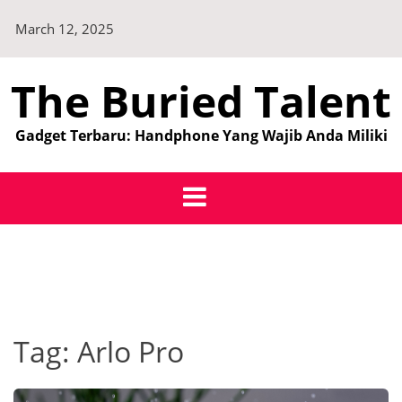
Skip
March 12, 2025
to
content
The Buried Talent
Gadget Terbaru: Handphone Yang Wajib Anda Miliki
Tag:
Arlo Pro