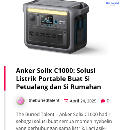
Anker Solix C1000: Solusi
Listrik Portable Buat Si
Petualang dan Si Rumahan
0
theburiedtalent
April 24, 2025
The Buried Talent – Anker Solix C1000 hadir
sebagai solusi buat semua momen nyebelin
yang berhubungan sama listrik. Lagi asik-