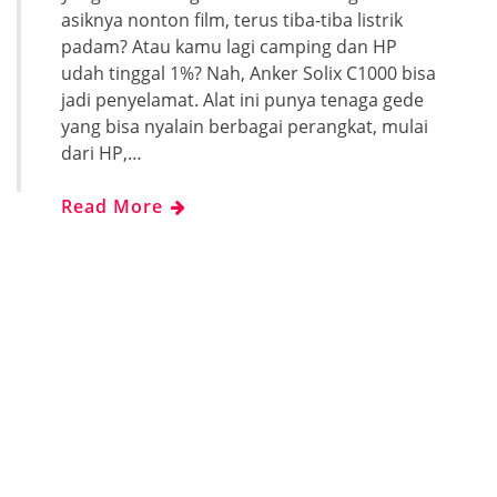
asiknya nonton film, terus tiba-tiba listrik
padam? Atau kamu lagi camping dan HP
udah tinggal 1%? Nah, Anker Solix C1000 bisa
jadi penyelamat. Alat ini punya tenaga gede
yang bisa nyalain berbagai perangkat, mulai
dari HP,…
Read More