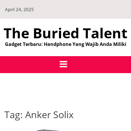
Skip
April 24, 2025
to
content
The Buried Talent
Gadget Terbaru: Handphone Yang Wajib Anda Miliki
Tag:
Anker Solix