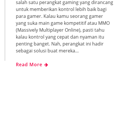
salah satu perangkat gaming yang dirancang
untuk memberikan kontrol lebih baik bagi
para gamer. Kalau kamu seorang gamer
yang suka main game kompetitif atau MMO
(Massively Multiplayer Online), pasti tahu
kalau kontrol yang cepat dan nyaman itu
penting banget. Nah, perangkat ini hadir
sebagai solusi buat mereka…
Read More